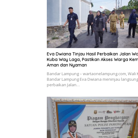
Eva Dwiana Tinjau Hasil Perbaikan Jalan Wa
Kuba Way Laga, Pastikan Akses Warga Kem
Aman dan Nyaman
Bandar Lampung – wartaonelampung.com, Wali 
Bandar Lampung Eva Dwiana meninjau langsung 
perbaikan Jalan…