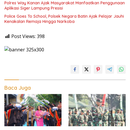
Polres Way Kanan Ajak Masyarakat Manfaatkan Penggunaan
Aplikasi Siger Lampung Presisi
Police Goes To School, Polsek Negara Batin Ajak Pelajar Jauhi
Kenakalan Remaja Hingga Narkoba
Post Views:
398
Baca Juga