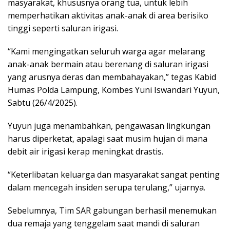
masyarakat, khususnya orang tua, untuk lebih
memperhatikan aktivitas anak-anak di area berisiko
tinggi seperti saluran irigasi.
“Kami mengingatkan seluruh warga agar melarang
anak-anak bermain atau berenang di saluran irigasi
yang arusnya deras dan membahayakan,” tegas Kabid
Humas Polda Lampung, Kombes Yuni Iswandari Yuyun,
Sabtu (26/4/2025).
Yuyun juga menambahkan, pengawasan lingkungan
harus diperketat, apalagi saat musim hujan di mana
debit air irigasi kerap meningkat drastis.
“Keterlibatan keluarga dan masyarakat sangat penting
dalam mencegah insiden serupa terulang,” ujarnya.
Sebelumnya, Tim SAR gabungan berhasil menemukan
dua remaja yang tenggelam saat mandi di saluran