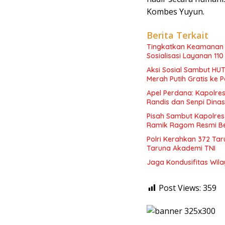
Kombes Yuyun.
Berita Terkait
Tingkatkan Keamanan 
Sosialisasi Layanan 110
Aksi Sosial Sambut HUT
Merah Putih Gratis ke
Apel Perdana: Kapolres
Randis dan Senpi Dinas
Pisah Sambut Kapolres
Ramik Ragom Resmi Be
Polri Kerahkan 372 Ta
Taruna Akademi TNI
Jaga Kondusifitas Wila
Post Views:
359