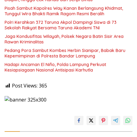
Pisah Sambut Kapolres Way Kanan Berlangsung Khidmat,
Tunggul Wira Bhakti Ramik Ragom Resmi Beralih
Polri Kerahkan 372 Taruna Akpol Dampingi Siswa di 73
Sekolah Rakyat Bersama Taruna Akademi TNI
Jaga Kondusifitas Wilayah, Polsek Negara Batin Sisir Area
Rawan Kriminalitas
Pedang Pora Sambut Kombes Herbin Sianipar, Babak Baru
Kepemimpinan di Polresta Bandar Lampung
Hadapi Ancaman El Niño, Polda Lampung Perkuat
Kesiapsiagaan Nasional Antisipasi Karhutla
Post Views:
365