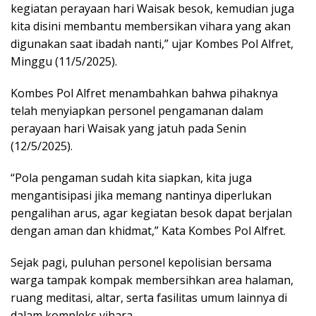
kegiatan perayaan hari Waisak besok, kemudian juga
kita disini membantu membersikan vihara yang akan
digunakan saat ibadah nanti,” ujar Kombes Pol Alfret,
Minggu (11/5/2025).
Kombes Pol Alfret menambahkan bahwa pihaknya
telah menyiapkan personel pengamanan dalam
perayaan hari Waisak yang jatuh pada Senin
(12/5/2025).
“Pola pengaman sudah kita siapkan, kita juga
mengantisipasi jika memang nantinya diperlukan
pengalihan arus, agar kegiatan besok dapat berjalan
dengan aman dan khidmat,” Kata Kombes Pol Alfret.
Sejak pagi, puluhan personel kepolisian bersama
warga tampak kompak membersihkan area halaman,
ruang meditasi, altar, serta fasilitas umum lainnya di
dalam kompleks vihara.