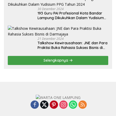
30 Desember 2024
193 Guru PAI Profesional Kota Bandar
Lampung Dikukuhkan Dalam Yudisium
PPG Tahun 2024
21 Desember 2024
Talkshow Kewirausahaan: JNE dan Para
Praktisi Buka Rahasia Sukses Bisnis di
Darmajaya
Selengkapnya