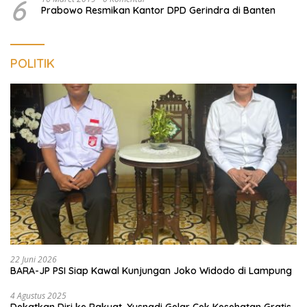
6
Prabowo Resmikan Kantor DPD Gerindra di Banten
POLITIK
22 Juni 2026
BARA-JP PSI Siap Kawal Kunjungan Joko Widodo di Lampung
4 Agustus 2025