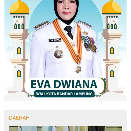
DAERAH