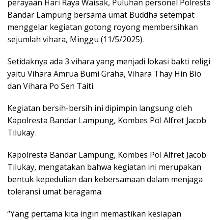
perayaan Hari Raya Waisak, Puluhan personel Polresta
Bandar Lampung bersama umat Buddha setempat
menggelar kegiatan gotong royong membersihkan
sejumlah vihara, Minggu (11/5/2025).
Setidaknya ada 3 vihara yang menjadi lokasi bakti religi
yaitu Vihara Amrua Bumi Graha, Vihara Thay Hin Bio
dan Vihara Po Sen Taiti.
Kegiatan bersih-bersih ini dipimpin langsung oleh
Kapolresta Bandar Lampung, Kombes Pol Alfret Jacob
Tilukay.
Kapolresta Bandar Lampung, Kombes Pol Alfret Jacob
Tilukay, mengatakan bahwa kegiatan ini merupakan
bentuk kepedulian dan kebersamaan dalam menjaga
toleransi umat beragama.
“Yang pertama kita ingin memastikan kesiapan