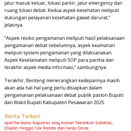
jalur masuk keluar, lokasi parkir, jalur emergency dan
ruang lokasi debat. Kedua aspek kesehatan meliputi
dukungan pelayanan kesehatan gawat darurat,”
jelasnya.
“Aspek resiko pengamanan meliputi hasil pelaksanaan
pengamanan debat sebelumnya, aspek keamanan
meliputi system pengamanan yang dilaksanakan.
Aspek Keselamatan meliputi SOP para panitia dan
terakhir aspek media informasi,” sambungnya.
Terakhir, Benteng menerangkan kedepannya masih
akan ada hal-hal yang perlu disiapkan dalam
pengamanan pelaksanaan debat publik paslon Bupati
dan Wakil Bupati Kabupaten Pesawaran 2025.
Berita Terkait
Apel Perdana: Kapolres Way Kanan Tekankan Soliditas,
Disiplin, hingga Cek Randis dan Senpi Dinas