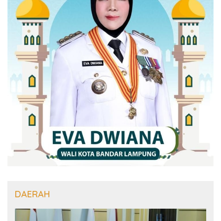
DAERAH