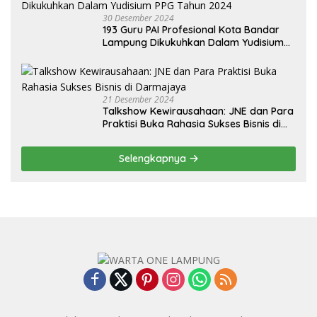
30 Desember 2024
193 Guru PAI Profesional Kota Bandar
Lampung Dikukuhkan Dalam Yudisium
PPG Tahun 2024
21 Desember 2024
Talkshow Kewirausahaan: JNE dan Para
Praktisi Buka Rahasia Sukses Bisnis di
Darmajaya
Selengkapnya