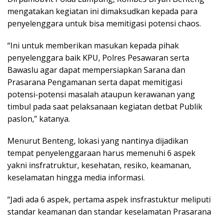
mengatakan kegiatan ini dimaksudkan kepada para
penyelenggara untuk bisa memitigasi potensi chaos.
“Ini untuk memberikan masukan kepada pihak
penyelenggara baik KPU, Polres Pesawaran serta
Bawaslu agar dapat mempersiapkan Sarana dan
Prasarana Pengamanan serta dapat memitigasi
potensi-potensi masalah ataupun kerawanan yang
timbul pada saat pelaksanaan kegiatan detbat Publik
paslon,” katanya.
Menurut Benteng, lokasi yang nantinya dijadikan
tempat penyelenggaraan harus memenuhi 6 aspek
yakni insfratruktur, kesehatan, resiko, keamanan,
keselamatan hingga media informasi.
“Jadi ada 6 aspek, pertama aspek insfrastuktur meliputi
standar keamanan dan standar keselamatan Prasarana