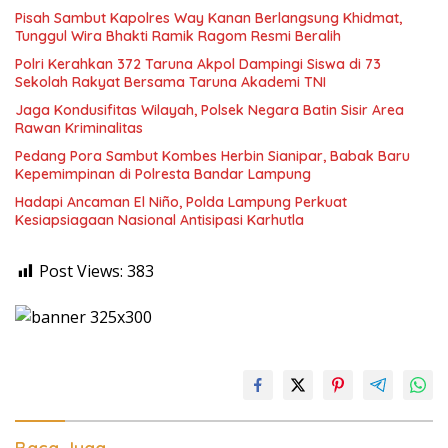
Pisah Sambut Kapolres Way Kanan Berlangsung Khidmat,
Tunggul Wira Bhakti Ramik Ragom Resmi Beralih
Polri Kerahkan 372 Taruna Akpol Dampingi Siswa di 73
Sekolah Rakyat Bersama Taruna Akademi TNI
Jaga Kondusifitas Wilayah, Polsek Negara Batin Sisir Area
Rawan Kriminalitas
Pedang Pora Sambut Kombes Herbin Sianipar, Babak Baru
Kepemimpinan di Polresta Bandar Lampung
Hadapi Ancaman El Niño, Polda Lampung Perkuat
Kesiapsiagaan Nasional Antisipasi Karhutla
Post Views:
383