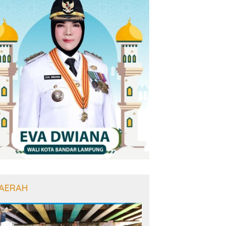
AERAH