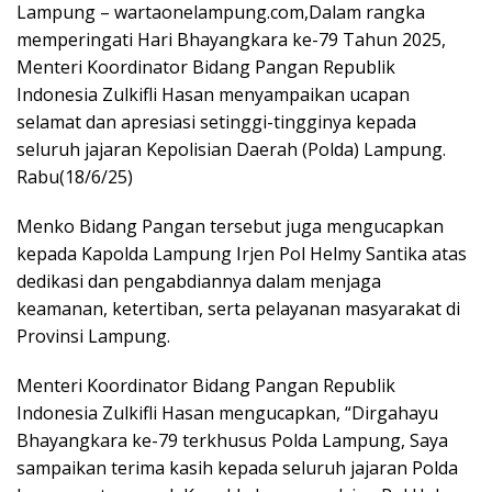
Lampung – wartaonelampung.com,Dalam rangka
memperingati Hari Bhayangkara ke-79 Tahun 2025,
Menteri Koordinator Bidang Pangan Republik
Indonesia Zulkifli Hasan menyampaikan ucapan
selamat dan apresiasi setinggi-tingginya kepada
seluruh jajaran Kepolisian Daerah (Polda) Lampung.
Rabu(18/6/25)
Menko Bidang Pangan tersebut juga mengucapkan
kepada Kapolda Lampung Irjen Pol Helmy Santika atas
dedikasi dan pengabdiannya dalam menjaga
keamanan, ketertiban, serta pelayanan masyarakat di
Provinsi Lampung.
Menteri Koordinator Bidang Pangan Republik
Indonesia Zulkifli Hasan mengucapkan, “Dirgahayu
Bhayangkara ke-79 terkhusus Polda Lampung, Saya
sampaikan terima kasih kepada seluruh jajaran Polda