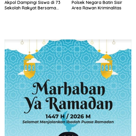
Akpol Dampingi Siswa di 73
Polsek Negara Batin Sisir
Sekolah Rakyat Bersama
Area Rawan Kriminalitas
Taruna Akademi TNI