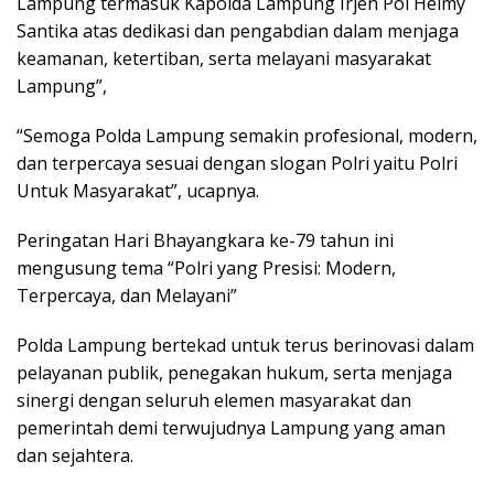
Lampung termasuk Kapolda Lampung Irjen Pol Helmy
Santika atas dedikasi dan pengabdian dalam menjaga
keamanan, ketertiban, serta melayani masyarakat
Lampung”,
“Semoga Polda Lampung semakin profesional, modern,
dan terpercaya sesuai dengan slogan Polri yaitu Polri
Untuk Masyarakat”, ucapnya.
Peringatan Hari Bhayangkara ke-79 tahun ini
mengusung tema “Polri yang Presisi: Modern,
Terpercaya, dan Melayani”
Polda Lampung bertekad untuk terus berinovasi dalam
pelayanan publik, penegakan hukum, serta menjaga
sinergi dengan seluruh elemen masyarakat dan
pemerintah demi terwujudnya Lampung yang aman
dan sejahtera.