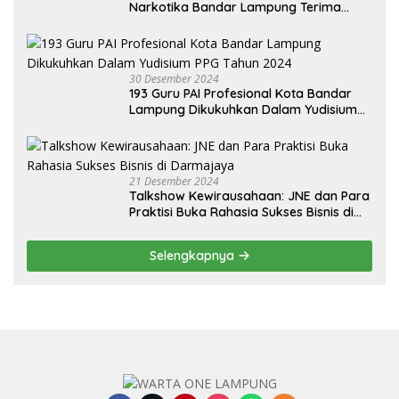
Narkotika Bandar Lampung Terima
Audiensi dari BNN Kabupaten Lampung
Selatan
30 Desember 2024
193 Guru PAI Profesional Kota Bandar
Lampung Dikukuhkan Dalam Yudisium
PPG Tahun 2024
21 Desember 2024
Talkshow Kewirausahaan: JNE dan Para
Praktisi Buka Rahasia Sukses Bisnis di
Darmajaya
Selengkapnya