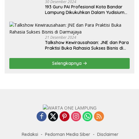
30 Desember 2024
193 Guru PAI Profesional Kota Bandar
Lampung Dikukuhkan Dalam Yudisium
PPG Tahun 2024
21 Desember 2024
Talkshow Kewirausahaan: JNE dan Para
Praktisi Buka Rahasia Sukses Bisnis di
Darmajaya
Selengkapnya
Redaksi
Pedoman Media Siber
Disclaimer