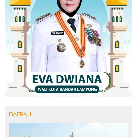
DAERAH