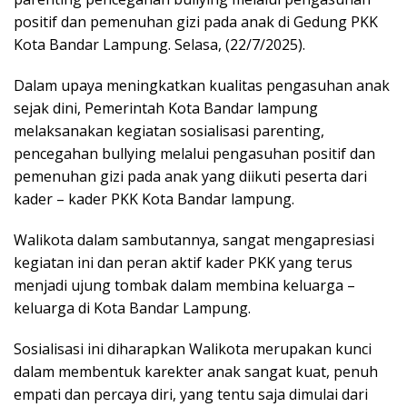
positif dan pemenuhan gizi pada anak di Gedung PKK
Kota Bandar Lampung. Selasa, (22/7/2025).
Dalam upaya meningkatkan kualitas pengasuhan anak
sejak dini, Pemerintah Kota Bandar lampung
melaksanakan kegiatan sosialisasi parenting,
pencegahan bullying melalui pengasuhan positif dan
pemenuhan gizi pada anak yang diikuti peserta dari
kader – kader PKK Kota Bandar lampung.
Walikota dalam sambutannya, sangat mengapresiasi
kegiatan ini dan peran aktif kader PKK yang terus
menjadi ujung tombak dalam membina keluarga –
keluarga di Kota Bandar Lampung.
Sosialisasi ini diharapkan Walikota merupakan kunci
dalam membentuk karekter anak sangat kuat, penuh
empati dan percaya diri, yang tentu saja dimulai dari