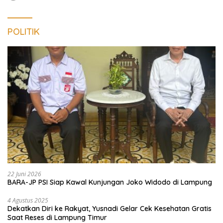
POLITIK
22 Juni 2026
BARA-JP PSI Siap Kawal Kunjungan Joko Widodo di Lampung
4 Agustus 2025
Dekatkan Diri ke Rakyat, Yusnadi Gelar Cek Kesehatan Gratis
Saat Reses di Lampung Timur