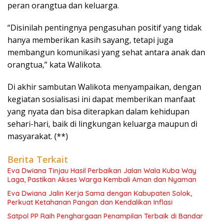
peran orangtua dan keluarga.
“Disinilah pentingnya pengasuhan positif yang tidak
hanya memberikan kasih sayang, tetapi juga
membangun komunikasi yang sehat antara anak dan
orangtua,” kata Walikota.
Di akhir sambutan Walikota menyampaikan, dengan
kegiatan sosialisasi ini dapat memberikan manfaat
yang nyata dan bisa diterapkan dalam kehidupan
sehari-hari, baik di lingkungan keluarga maupun di
masyarakat. (**)
Berita Terkait
Eva Dwiana Tinjau Hasil Perbaikan Jalan Wala Kuba Way
Laga, Pastikan Akses Warga Kembali Aman dan Nyaman
Eva Dwiana Jalin Kerja Sama dengan Kabupaten Solok,
Perkuat Ketahanan Pangan dan Kendalikan Inflasi
Satpol PP Raih Penghargaan Penampilan Terbaik di Bandar