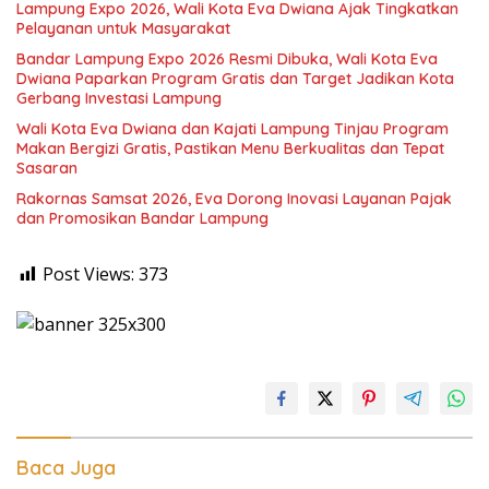
Lampung Expo 2026, Wali Kota Eva Dwiana Ajak Tingkatkan
Pelayanan untuk Masyarakat
Bandar Lampung Expo 2026 Resmi Dibuka, Wali Kota Eva
Dwiana Paparkan Program Gratis dan Target Jadikan Kota
Gerbang Investasi Lampung
Wali Kota Eva Dwiana dan Kajati Lampung Tinjau Program
Makan Bergizi Gratis, Pastikan Menu Berkualitas dan Tepat
Sasaran
Rakornas Samsat 2026, Eva Dorong Inovasi Layanan Pajak
dan Promosikan Bandar Lampung
Post Views:
373
Baca Juga