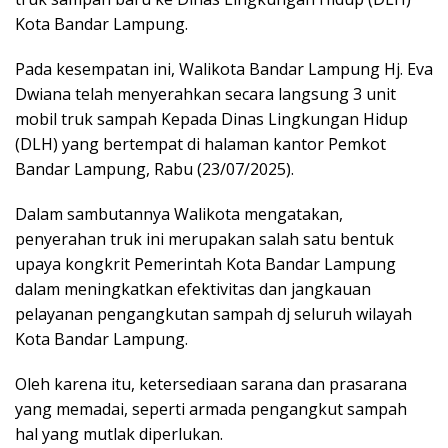
Kota Bandar Lampung.
Pada kesempatan ini, Walikota Bandar Lampung Hj. Eva
Dwiana telah menyerahkan secara langsung 3 unit
mobil truk sampah Kepada Dinas Lingkungan Hidup
(DLH) yang bertempat di halaman kantor Pemkot
Bandar Lampung, Rabu (23/07/2025).
Dalam sambutannya Walikota mengatakan,
penyerahan truk ini merupakan salah satu bentuk
upaya kongkrit Pemerintah Kota Bandar Lampung
dalam meningkatkan efektivitas dan jangkauan
pelayanan pengangkutan sampah dj seluruh wilayah
Kota Bandar Lampung.
Oleh karena itu, ketersediaan sarana dan prasarana
yang memadai, seperti armada pengangkut sampah
hal yang mutlak diperlukan.