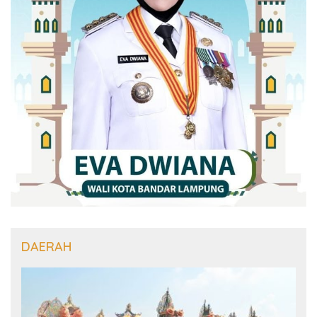
DAERAH