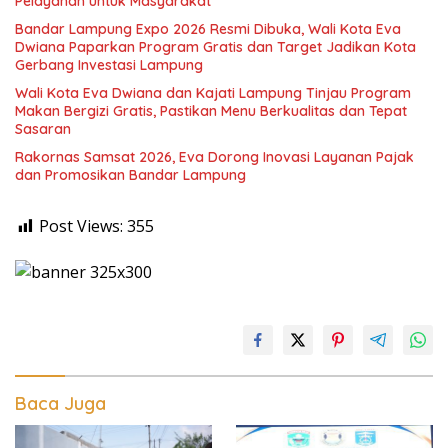
Pelayanan untuk Masyarakat
Bandar Lampung Expo 2026 Resmi Dibuka, Wali Kota Eva
Dwiana Paparkan Program Gratis dan Target Jadikan Kota
Gerbang Investasi Lampung
Wali Kota Eva Dwiana dan Kajati Lampung Tinjau Program
Makan Bergizi Gratis, Pastikan Menu Berkualitas dan Tepat
Sasaran
Rakornas Samsat 2026, Eva Dorong Inovasi Layanan Pajak
dan Promosikan Bandar Lampung
Post Views:
355
Baca Juga