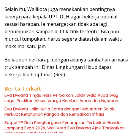
Selain itu, Walikota juga menekankan pentingnya
kinerja para kepala UPT DLH agar bekerja optimal
sesuai harapan. Ia menargetkan tidak ada lagi
penumpukan sampah di titik-titik tertentu. Bila pun
muncul tumpukan, harus segera diatasi dalam waktu
maksimal satu jam.
Beliaupun berharap, dengan adanya tambahan armada
truk sampah ini, Dinas Lingkungan Hidup dapat
bekerja lebih optimal. (Red)
Berita Terkait
Eva Dwiana Tinjau Hasil Perbaikan Jalan Wala Kuba Way
Laga, Pastikan Akses Warga Kembali Aman dan Nyaman
Eva Dwiana Jalin Kerja Sama dengan Kabupaten Solok,
Perkuat Ketahanan Pangan dan Kendalikan Inflasi
Satpol PP Raih Penghargaan Penampilan Terbaik di Bandar
Lampung Expo 2026, Wali Kota Eva Dwiana Ajak Tingkatkan