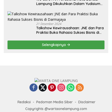
Lampung Dikukuhkan Dalam Yudisium
PPG Tahun 2024
21 Desember 2024
Talkshow Kewirausahaan: JNE dan Para
Praktisi Buka Rahasia Sukses Bisnis di
Darmajaya
Selengkapnya
Redaksi
Pedoman Media Siber
Disclaimer
Copyrights @wartaonelampung.com