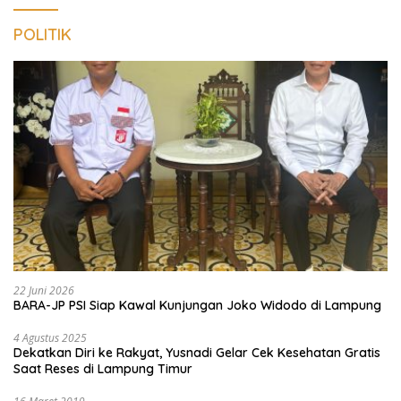
POLITIK
22 Juni 2026
BARA-JP PSI Siap Kawal Kunjungan Joko Widodo di Lampung
4 Agustus 2025
Dekatkan Diri ke Rakyat, Yusnadi Gelar Cek Kesehatan Gratis
Saat Reses di Lampung Timur