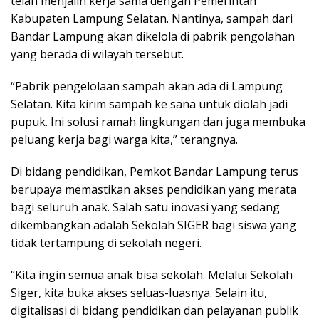
telah menjalin kerja sama dengan Pemerintah
Kabupaten Lampung Selatan. Nantinya, sampah dari
Bandar Lampung akan dikelola di pabrik pengolahan
yang berada di wilayah tersebut.
“Pabrik pengelolaan sampah akan ada di Lampung
Selatan. Kita kirim sampah ke sana untuk diolah jadi
pupuk. Ini solusi ramah lingkungan dan juga membuka
peluang kerja bagi warga kita,” terangnya.
Di bidang pendidikan, Pemkot Bandar Lampung terus
berupaya memastikan akses pendidikan yang merata
bagi seluruh anak. Salah satu inovasi yang sedang
dikembangkan adalah Sekolah SIGER bagi siswa yang
tidak tertampung di sekolah negeri.
“Kita ingin semua anak bisa sekolah. Melalui Sekolah
Siger, kita buka akses seluas-luasnya. Selain itu,
digitalisasi di bidang pendidikan dan pelayanan publik