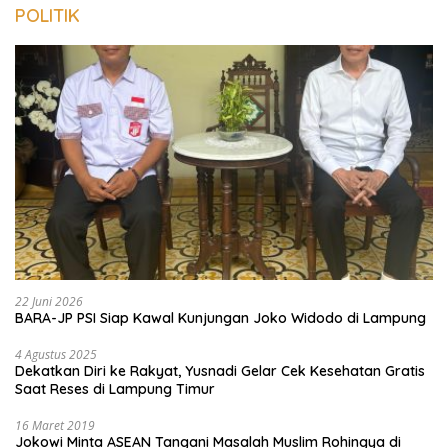
POLITIK
22 Juni 2026
BARA-JP PSI Siap Kawal Kunjungan Joko Widodo di Lampung
4 Agustus 2025
Dekatkan Diri ke Rakyat, Yusnadi Gelar Cek Kesehatan Gratis
Saat Reses di Lampung Timur
16 Maret 2019
Jokowi Minta ASEAN Tangani Masalah Muslim Rohingya di