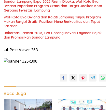
Bandar Lampung Expo 2026 Resmi Dibuka, Wali Kota Eva
Dwiana Paparkan Program Gratis dan Target Jadikan Kota
Gerbang Investasi Lampung
Wali Kota Eva Dwiana dan Kajati Lampung Tinjau Program
Makan Bergizi Gratis, Pastikan Menu Berkualitas dan Tepat
Sasaran
Rakornas Samsat 2026, Eva Dorong Inovasi Layanan Pajak
dan Promosikan Bandar Lampung
Post Views:
363
Baca Juga