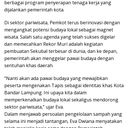
berbagai program penyerapan tenaga kerja yang
dijalankan pemerintah kota.
Di sektor pariwisata, Pemkot terus berinovasi dengan
mengangkat potensi budaya lokal sebagai magnet
wisata. Salah satu agenda yang telah sukses digelar
dan memecahkan Rekor Muri adalah kegiatan
pembuatan Sekubal terbesar di dunia, dan ke depan,
pemerintah akan menggelar pawai budaya dengan
sentuhan khas daerah.
“Nanti akan ada pawai budaya yang mewajibkan
peserta mengenakan Tapis sebagai identitas khas Kota
Bandar Lampung. Ini upaya kita dalam
memperkenalkan budaya lokal sekaligus mendorong
sektor pariwisata,” ujar Eva.
Dalam menjawab persoalan pengelolaan sampah yang
selama ini menjadi tantangan, Eva Dwiana menyatakan