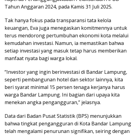
Tahun Anggaran 2024, pada Kamis 31 Juli 2025.
Tak hanya fokus pada transparansi tata kelola
keuangan, Eva juga menegaskan komitmennya untuk
terus mendorong pertumbuhan ekonomi kota melalui
kemudahan investasi. Namun, ia memastikan bahwa
setiap investasi yang masuk tetap harus memberikan
manfaat nyata bagi warga lokal.
“Investor yang ingin berinvestasi di Bandar Lampung,
seperti pembangunan hotel dan sektor lainnya, kita
beri syarat minimal 15 persen tenaga kerjanya harus
warga Bandar Lampung. Ini bagian dari upaya kita
menekan angka pengangguran,” jelasnya.
Data dari Badan Pusat Statistik (BPS) menunjukkan
bahwa tingkat pengangguran di Kota Bandar Lampung
telah mengalami penurunan signifikan, seiring dengan