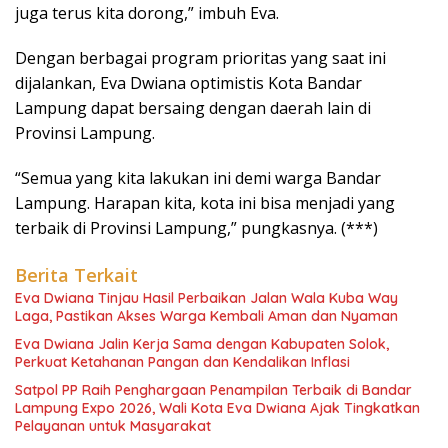
juga terus kita dorong,” imbuh Eva.
Dengan berbagai program prioritas yang saat ini
dijalankan, Eva Dwiana optimistis Kota Bandar
Lampung dapat bersaing dengan daerah lain di
Provinsi Lampung.
“Semua yang kita lakukan ini demi warga Bandar
Lampung. Harapan kita, kota ini bisa menjadi yang
terbaik di Provinsi Lampung,” pungkasnya. (***)
Berita Terkait
Eva Dwiana Tinjau Hasil Perbaikan Jalan Wala Kuba Way
Laga, Pastikan Akses Warga Kembali Aman dan Nyaman
Eva Dwiana Jalin Kerja Sama dengan Kabupaten Solok,
Perkuat Ketahanan Pangan dan Kendalikan Inflasi
Satpol PP Raih Penghargaan Penampilan Terbaik di Bandar
Lampung Expo 2026, Wali Kota Eva Dwiana Ajak Tingkatkan
Pelayanan untuk Masyarakat