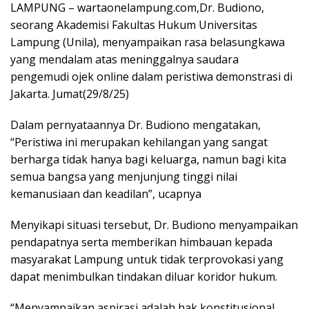
LAMPUNG – wartaonelampung.com,Dr. Budiono,
seorang Akademisi Fakultas Hukum Universitas
Lampung (Unila), menyampaikan rasa belasungkawa
yang mendalam atas meninggalnya saudara
pengemudi ojek online dalam peristiwa demonstrasi di
Jakarta. Jumat(29/8/25)
Dalam pernyataannya Dr. Budiono mengatakan,
“Peristiwa ini merupakan kehilangan yang sangat
berharga tidak hanya bagi keluarga, namun bagi kita
semua bangsa yang menjunjung tinggi nilai
kemanusiaan dan keadilan”, ucapnya
Menyikapi situasi tersebut, Dr. Budiono menyampaikan
pendapatnya serta memberikan himbauan kepada
masyarakat Lampung untuk tidak terprovokasi yang
dapat menimbulkan tindakan diluar koridor hukum.
“Menyampaikan aspirasi adalah hak konstitusional