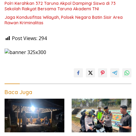
Polri Kerahkan 372 Taruna Akpol Dampingi Siswa di 73
Sekolah Rakyat Bersama Taruna Akademi TNI
Jaga Kondusifitas Wilayah, Polsek Negara Batin Sisir Area
Rawan Kriminalitas
Post Views:
294
Baca Juga