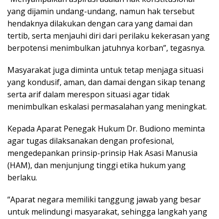
yang dijamin undang-undang, namun hak tersebut
hendaknya dilakukan dengan cara yang damai dan
tertib, serta menjauhi diri dari perilaku kekerasan yang
berpotensi menimbulkan jatuhnya korban”, tegasnya.
Masyarakat juga diminta untuk tetap menjaga situasi
yang kondusif, aman, dan damai dengan sikap tenang
serta arif dalam merespon situasi agar tidak
menimbulkan eskalasi permasalahan yang meningkat.
Kepada Aparat Penegak Hukum Dr. Budiono meminta
agar tugas dilaksanakan dengan profesional,
mengedepankan prinsip-prinsip Hak Asasi Manusia
(HAM), dan menjunjung tinggi etika hukum yang
berlaku.
“Aparat negara memiliki tanggung jawab yang besar
untuk melindungi masyarakat, sehingga langkah yang