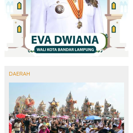
DAERAH