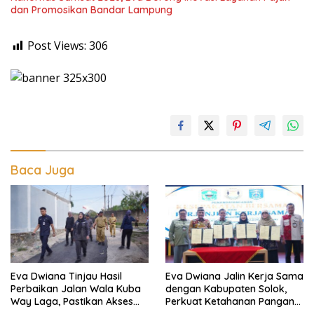
dan Promosikan Bandar Lampung
Post Views:
306
Baca Juga
Eva Dwiana Tinjau Hasil
Eva Dwiana Jalin Kerja Sama
Perbaikan Jalan Wala Kuba
dengan Kabupaten Solok,
Way Laga, Pastikan Akses
Perkuat Ketahanan Pangan