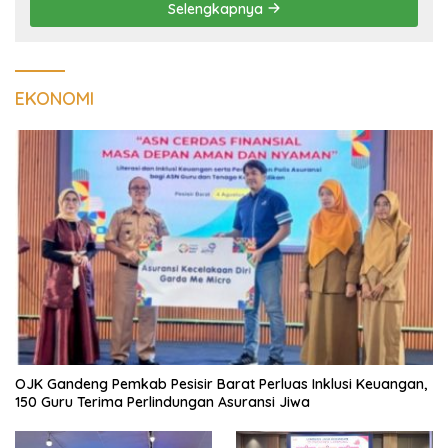
Selengkapnya
EKONOMI
OJK Gandeng Pemkab Pesisir Barat Perluas Inklusi Keuangan,
150 Guru Terima Perlindungan Asuransi Jiwa