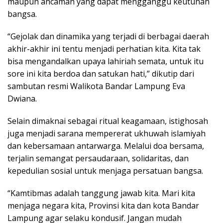
maupun ancaman yang dapat mengganggu keutuhan
bangsa.
“Gejolak dan dinamika yang terjadi di berbagai daerah
akhir-akhir ini tentu menjadi perhatian kita. Kita tak
bisa mengandalkan upaya lahiriah semata, untuk itu
sore ini kita berdoa dan satukan hati,” dikutip dari
sambutan resmi Walikota Bandar Lampung Eva
Dwiana.
Selain dimaknai sebagai ritual keagamaan, istighosah
juga menjadi sarana mempererat ukhuwah islamiyah
dan kebersamaan antarwarga. Melalui doa bersama,
terjalin semangat persaudaraan, solidaritas, dan
kepedulian sosial untuk menjaga persatuan bangsa.
“Kamtibmas adalah tanggung jawab kita. Mari kita
menjaga negara kita, Provinsi kita dan kota Bandar
Lampung agar selaku kondusif. Jangan mudah