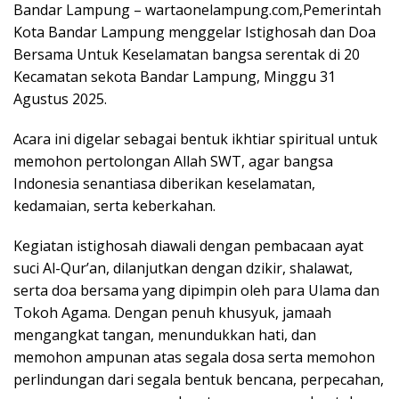
Bandar Lampung – wartaonelampung.com,Pemerintah
Kota Bandar Lampung menggelar Istighosah dan Doa
Bersama Untuk Keselamatan bangsa serentak di 20
Kecamatan sekota Bandar Lampung, Minggu 31
Agustus 2025.
Acara ini digelar sebagai bentuk ikhtiar spiritual untuk
memohon pertolongan Allah SWT, agar bangsa
Indonesia senantiasa diberikan keselamatan,
kedamaian, serta keberkahan.
Kegiatan istighosah diawali dengan pembacaan ayat
suci Al-Qur’an, dilanjutkan dengan dzikir, shalawat,
serta doa bersama yang dipimpin oleh para Ulama dan
Tokoh Agama. Dengan penuh khusyuk, jamaah
mengangkat tangan, menundukkan hati, dan
memohon ampunan atas segala dosa serta memohon
perlindungan dari segala bentuk bencana, perpecahan,