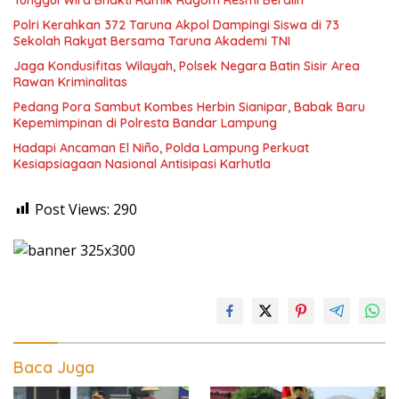
Polri Kerahkan 372 Taruna Akpol Dampingi Siswa di 73
Sekolah Rakyat Bersama Taruna Akademi TNI
Jaga Kondusifitas Wilayah, Polsek Negara Batin Sisir Area
Rawan Kriminalitas
Pedang Pora Sambut Kombes Herbin Sianipar, Babak Baru
Kepemimpinan di Polresta Bandar Lampung
Hadapi Ancaman El Niño, Polda Lampung Perkuat
Kesiapsiagaan Nasional Antisipasi Karhutla
Post Views:
290
Baca Juga