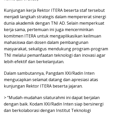
Kunjungan kerja Rektor ITERA beserta staf tersebut
menjadi langkah strategis dalam mempererat sinergi
dunia akademik dengan TNI AD. Selain memperkuat
kerja sama, pertemuan ini juga mencerminkan
komitmen ITERA untuk mengaplikasikan keilmuan
mahasiswa dan dosen dalam pembangunan
masyarakat, sekaligus mendukung program-program
TNI melalui pemanfaatan teknologi dan inovasi agar
lebih efektif dan berkelanjutan.
Dalam sambutannya, Pangdam XXI/Radin Inten
mengucapkan selamat datang dan apresiasi atas
kunjungan Rektor ITERA beserta jajaran.
> “Mudah-mudahan silaturahmi ini dapat berjalan
dengan baik. Kodam XXI/Radin Inten siap bersinergi
dan berkolaborasi dengan Institut Teknologi