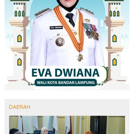
DAERAH