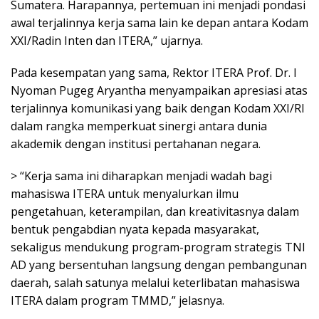
Sumatera. Harapannya, pertemuan ini menjadi pondasi
awal terjalinnya kerja sama lain ke depan antara Kodam
XXI/Radin Inten dan ITERA,” ujarnya.
Pada kesempatan yang sama, Rektor ITERA Prof. Dr. I
Nyoman Pugeg Aryantha menyampaikan apresiasi atas
terjalinnya komunikasi yang baik dengan Kodam XXI/RI
dalam rangka memperkuat sinergi antara dunia
akademik dengan institusi pertahanan negara.
> “Kerja sama ini diharapkan menjadi wadah bagi
mahasiswa ITERA untuk menyalurkan ilmu
pengetahuan, keterampilan, dan kreativitasnya dalam
bentuk pengabdian nyata kepada masyarakat,
sekaligus mendukung program-program strategis TNI
AD yang bersentuhan langsung dengan pembangunan
daerah, salah satunya melalui keterlibatan mahasiswa
ITERA dalam program TMMD,” jelasnya.