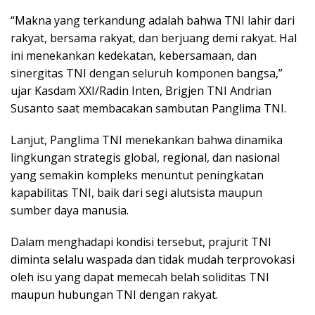
“Makna yang terkandung adalah bahwa TNI lahir dari
rakyat, bersama rakyat, dan berjuang demi rakyat. Hal
ini menekankan kedekatan, kebersamaan, dan
sinergitas TNI dengan seluruh komponen bangsa,”
ujar Kasdam XXI/Radin Inten, Brigjen TNI Andrian
Susanto saat membacakan sambutan Panglima TNI.
Lanjut, Panglima TNI menekankan bahwa dinamika
lingkungan strategis global, regional, dan nasional
yang semakin kompleks menuntut peningkatan
kapabilitas TNI, baik dari segi alutsista maupun
sumber daya manusia.
Dalam menghadapi kondisi tersebut, prajurit TNI
diminta selalu waspada dan tidak mudah terprovokasi
oleh isu yang dapat memecah belah soliditas TNI
maupun hubungan TNI dengan rakyat.