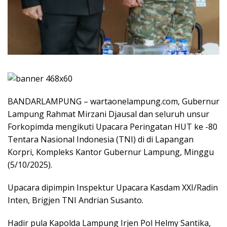
BANDARLAMPUNG – wartaonelampung.com, Gubernur
Lampung Rahmat Mirzani Djausal dan seluruh unsur
Forkopimda mengikuti Upacara Peringatan HUT ke -80
Tentara Nasional Indonesia (TNI) di di Lapangan
Korpri, Kompleks Kantor Gubernur Lampung, Minggu
(5/10/2025).
Upacara dipimpin Inspektur Upacara Kasdam XXI/Radin
Inten, Brigjen TNI Andrian Susanto.
Hadir pula Kapolda Lampung Irjen Pol Helmy Santika,