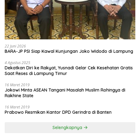
22 Juni 2026
BARA-JP PSI Siap Kawal Kunjungan Joko Widodo di Lampung
4 Agustus 2025
Dekatkan Diri ke Rakyat, Yusnadi Gelar Cek Kesehatan Gratis
Saat Reses di Lampung Timur
16 Maret 2019
Jokowi Minta ASEAN Tangani Masalah Muslim Rohingya di
Rakhine State
16 Maret 2019
Prabowo Resmikan Kantor DPD Gerindra di Banten
Selengkapnya