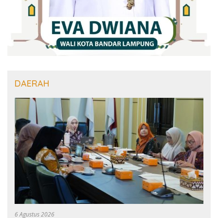
DAERAH
6 Agustus 2026