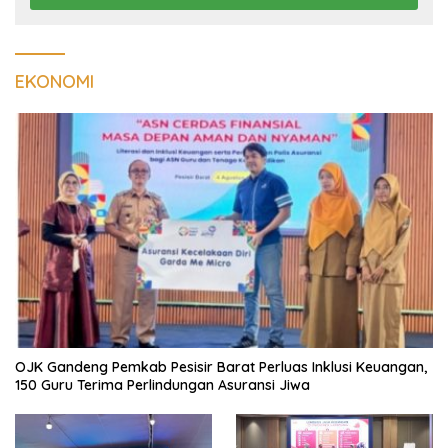
EKONOMI
OJK Gandeng Pemkab Pesisir Barat Perluas Inklusi Keuangan,
150 Guru Terima Perlindungan Asuransi Jiwa