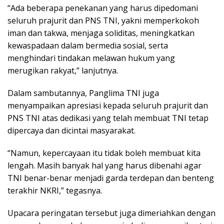
“Ada beberapa penekanan yang harus dipedomani
seluruh prajurit dan PNS TNI, yakni memperkokoh
iman dan takwa, menjaga soliditas, meningkatkan
kewaspadaan dalam bermedia sosial, serta
menghindari tindakan melawan hukum yang
merugikan rakyat,” lanjutnya.
Dalam sambutannya, Panglima TNI juga
menyampaikan apresiasi kepada seluruh prajurit dan
PNS TNI atas dedikasi yang telah membuat TNI tetap
dipercaya dan dicintai masyarakat.
“Namun, kepercayaan itu tidak boleh membuat kita
lengah. Masih banyak hal yang harus dibenahi agar
TNI benar-benar menjadi garda terdepan dan benteng
terakhir NKRI,” tegasnya.
Upacara peringatan tersebut juga dimeriahkan dengan