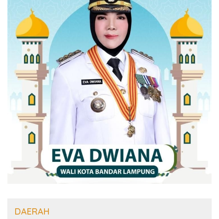
DAERAH