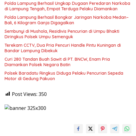
Polda Lampung Berhasil Ungkap Dugaan Peredaran Narkoba
di Lampung Tengah, Empat Terduga Pelaku Diamankan
Polda Lampung Berhasil Bongkar Jaringan Narkoba Medan–
Bali, 6 Kilogram Ganja Digagalkan
Sembunyi di Mushola, Residivis Pencurian di Umpu Bhakti
Diringkus Polsek Umpu Semenguk
Terekam CCTV, Dua Pria Pencuri Handle Pintu Kuningan di
Bandar Lampung Dibekuk
Curi 280 Tandan Buah Sawit di PT. BNCW, Enam Pria
Diamankan Polsek Negara Batin
Polsek Baradatu Ringkus Diduga Pelaku Pencurian Sepeda
Motor di Gedung Pakuon
Post Views:
350