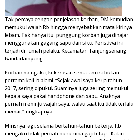
Tak percaya dengan penjelasan korban, DM kemudian
memukul wajah Rb hingga menyebabkan mata kirinya
lebam. Tak hanya itu, punggung korban juga dihajar
menggunakan gagang sapu dan siku. Peristiwa ini
terjadi di rumah pelaku, Kecamatan Tanjungsenang,
Bandarlampung.
Korban mengaku, kekerasan semacam ini bukan
pertama kali ia alami. “Sejak awal saya kerja tahun
2017, sering dipukul. Suaminya juga sering memukul
kepala saya pakai handphone dan sapu. Anaknya
pernah meninju wajah saya, walau saat itu tidak terlalu
memar,” ungkapnya.
Mirisnya lagi, selama bertahun-tahun bekerja, Rb
mengaku tidak pernah menerima gaji tetap. “Kalau