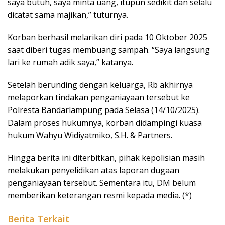
saya butuh, saya minta uang, itupun sedikit dan selalu
dicatat sama majikan,” tuturnya.
Korban berhasil melarikan diri pada 10 Oktober 2025
saat diberi tugas membuang sampah. “Saya langsung
lari ke rumah adik saya,” katanya.
Setelah berunding dengan keluarga, Rb akhirnya
melaporkan tindakan penganiayaan tersebut ke
Polresta Bandarlampung pada Selasa (14/10/2025).
Dalam proses hukumnya, korban didampingi kuasa
hukum Wahyu Widiyatmiko, S.H. & Partners.
Hingga berita ini diterbitkan, pihak kepolisian masih
melakukan penyelidikan atas laporan dugaan
penganiayaan tersebut. Sementara itu, DM belum
memberikan keterangan resmi kepada media. (*)
Berita Terkait