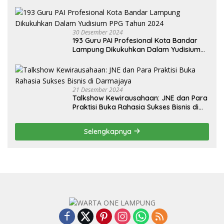
Audiensi dari BNN Kabupaten Lampung
Selatan
30 Desember 2024
193 Guru PAI Profesional Kota Bandar
Lampung Dikukuhkan Dalam Yudisium
PPG Tahun 2024
21 Desember 2024
Talkshow Kewirausahaan: JNE dan Para
Praktisi Buka Rahasia Sukses Bisnis di
Darmajaya
Selengkapnya