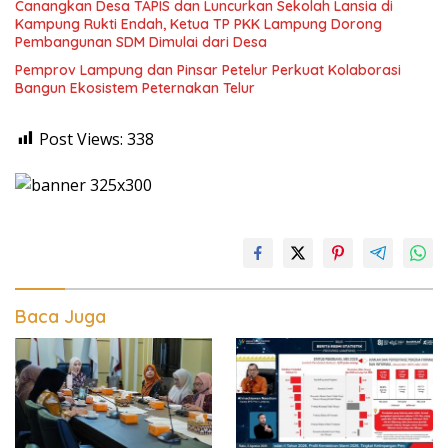
Canangkan Desa TAPIS dan Luncurkan Sekolah Lansia di
Kampung Rukti Endah, Ketua TP PKK Lampung Dorong
Pembangunan SDM Dimulai dari Desa
Pemprov Lampung dan Pinsar Petelur Perkuat Kolaborasi
Bangun Ekosistem Peternakan Telur
Post Views:
338
Baca Juga