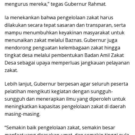
mengurus mereka,” tegas Gubernur Rahmat.
Ia menekankan bahwa pengelolaan zakat harus
dilakukan secara tepat sasaran dan transparan, serta
mampu menumbuhkan keyakinan masyarakat untuk
menunaikan zakat melalui Baznas. Gubernur juga
mendorong penguatan kelembagaan zakat hingga
tingkat desa melalui pembentukan Badan Amil Zakat
Desa sebagai upaya memperluas jangkauan pelayanan
zakat.
Lebih lanjut, Gubernur berpesan agar seluruh peserta
pelatihan mengikuti kegiatan dengan sungguh-
sungguh dan menerapkan ilmu yang diperoleh untuk
meningkatkan kapasitas pengelolaan zakat di daerah
masing-masing.
“Semakin baik pengelolaan zakat, semakin besar
manfaat yang dirasakan umat, dan semakin tinggi pula