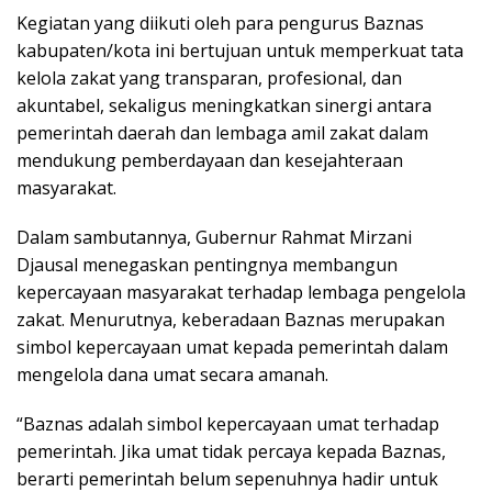
Kegiatan yang diikuti oleh para pengurus Baznas
kabupaten/kota ini bertujuan untuk memperkuat tata
kelola zakat yang transparan, profesional, dan
akuntabel, sekaligus meningkatkan sinergi antara
pemerintah daerah dan lembaga amil zakat dalam
mendukung pemberdayaan dan kesejahteraan
masyarakat.
Dalam sambutannya, Gubernur Rahmat Mirzani
Djausal menegaskan pentingnya membangun
kepercayaan masyarakat terhadap lembaga pengelola
zakat. Menurutnya, keberadaan Baznas merupakan
simbol kepercayaan umat kepada pemerintah dalam
mengelola dana umat secara amanah.
“Baznas adalah simbol kepercayaan umat terhadap
pemerintah. Jika umat tidak percaya kepada Baznas,
berarti pemerintah belum sepenuhnya hadir untuk