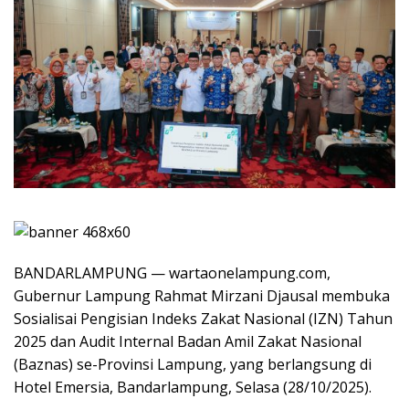
BANDARLAMPUNG — wartaonelampung.com,
Gubernur Lampung Rahmat Mirzani Djausal membuka
Sosialisai Pengisian Indeks Zakat Nasional (IZN) Tahun
2025 dan Audit Internal Badan Amil Zakat Nasional
(Baznas) se-Provinsi Lampung, yang berlangsung di
Hotel Emersia, Bandarlampung, Selasa (28/10/2025).