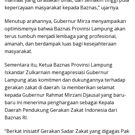
kepercayaan masyarakat kepada Baznas,” ujarnya.
Menutup arahannya, Gubernur Mirza menyampaikan
optimismenya bahwa Baznas Provinsi Lampung akan
terus tumbuh menjadi lembaga yang profesional,
amanah, dan berdampak luas bagi kesejahteraan
masyarakat.
Sementara itu, Ketua Baznas Provinsi Lampung
Iskandar Zulkarnain mengapresiasi Gubernur
Lampung atas komitmen dan dukungannya terhadap
gerakan zakat di daerah. Ia memberikan selamat
kepada Gubernur Rahmat Mirzani Djausal yang baru-
baru ini menerima penghargaan sebagai Kepala
Daerah Pendukung Gerakan Zakat Indonesia dari
Baznas RI.
“Berkat inisiatif Gerakan Sadar Zakat yang digagas Pak