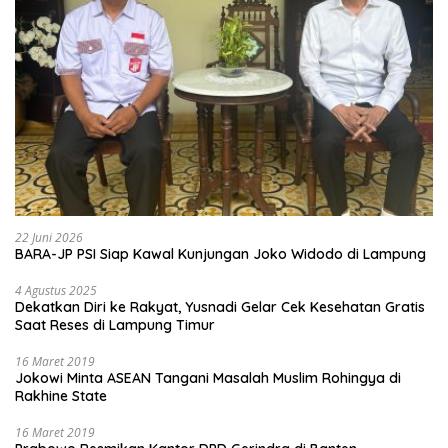
22 Juni 2026
BARA-JP PSI Siap Kawal Kunjungan Joko Widodo di Lampung
4 Agustus 2025
Dekatkan Diri ke Rakyat, Yusnadi Gelar Cek Kesehatan Gratis
Saat Reses di Lampung Timur
16 Maret 2019
Jokowi Minta ASEAN Tangani Masalah Muslim Rohingya di
Rakhine State
16 Maret 2019