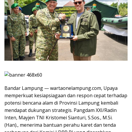
Bandar Lampung — wartaonelampung.com, Upaya
memperkuat kesiapsiagaan dan respon cepat terhadap
potensi bencana alam di Provinsi Lampung kembali
mendapat dukungan strategis. Pangdam XXI/Radin
Inten, Mayjen TNI Kristomei Sianturi, S.Sos., M.Si.
(Han)., menerima bantuan perahu karet dan tenda