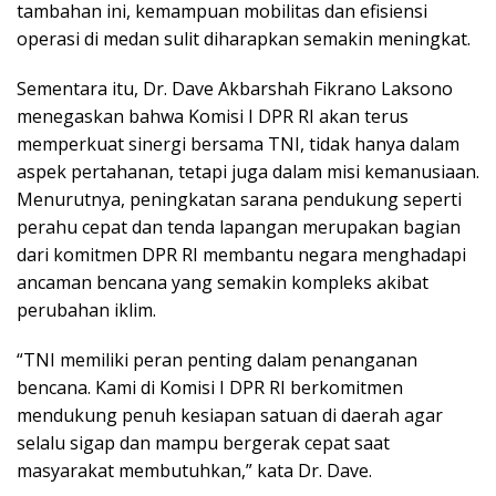
tambahan ini, kemampuan mobilitas dan efisiensi
operasi di medan sulit diharapkan semakin meningkat.
Sementara itu, Dr. Dave Akbarshah Fikrano Laksono
menegaskan bahwa Komisi I DPR RI akan terus
memperkuat sinergi bersama TNI, tidak hanya dalam
aspek pertahanan, tetapi juga dalam misi kemanusiaan.
Menurutnya, peningkatan sarana pendukung seperti
perahu cepat dan tenda lapangan merupakan bagian
dari komitmen DPR RI membantu negara menghadapi
ancaman bencana yang semakin kompleks akibat
perubahan iklim.
“TNI memiliki peran penting dalam penanganan
bencana. Kami di Komisi I DPR RI berkomitmen
mendukung penuh kesiapan satuan di daerah agar
selalu sigap dan mampu bergerak cepat saat
masyarakat membutuhkan,” kata Dr. Dave.