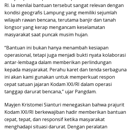
RI. Ia menilai bantuan tersebut sangat relevan dengan
kondisi geografis Lampung yang memiliki sejumlah
wilayah rawan bencana, terutama banjir dan tanah
longsor yang kerap mengancam keselamatan
masyarakat saat puncak musim hujan.
“Bantuan ini bukan hanya menambah kesiapan
operasional, tetapi juga menjadi bukti nyata kolaborasi
antar-lembaga dalam memberikan perlindungan
kepada masyarakat. Perahu karet dan tenda serbaguna
ini akan kami gunakan untuk memperkuat respon
cepat satuan jajaran Kodam XXI/RI dalam operasi
tanggap darurat bencana,” ujar Pangdam.
Mayjen Kristomei Sianturi menegaskan bahwa prajurit
Kodam XXI/RI berkewajiban hadir memberikan bantuan
cepat, tepat, dan responsif ketika masyarakat
menghadapi situasi darurat. Dengan peralatan