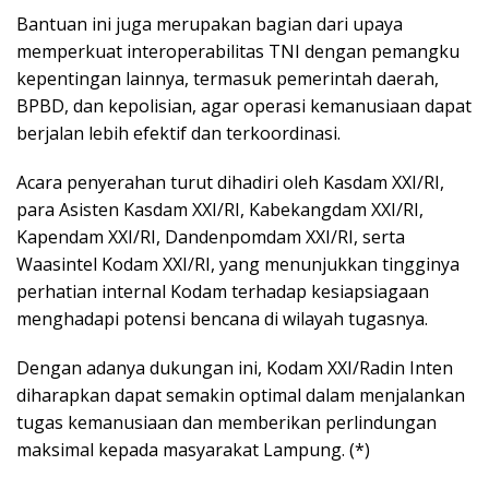
Bantuan ini juga merupakan bagian dari upaya
memperkuat interoperabilitas TNI dengan pemangku
kepentingan lainnya, termasuk pemerintah daerah,
BPBD, dan kepolisian, agar operasi kemanusiaan dapat
berjalan lebih efektif dan terkoordinasi.
Acara penyerahan turut dihadiri oleh Kasdam XXI/RI,
para Asisten Kasdam XXI/RI, Kabekangdam XXI/RI,
Kapendam XXI/RI, Dandenpomdam XXI/RI, serta
Waasintel Kodam XXI/RI, yang menunjukkan tingginya
perhatian internal Kodam terhadap kesiapsiagaan
menghadapi potensi bencana di wilayah tugasnya.
Dengan adanya dukungan ini, Kodam XXI/Radin Inten
diharapkan dapat semakin optimal dalam menjalankan
tugas kemanusiaan dan memberikan perlindungan
maksimal kepada masyarakat Lampung. (*)