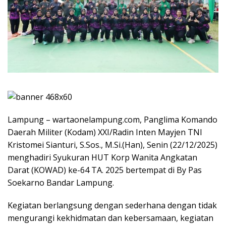
Lampung – wartaonelampung.com, Panglima Komando
Daerah Militer (Kodam) XXI/Radin Inten Mayjen TNI
Kristomei Sianturi, S.Sos., M.Si.(Han), Senin (22/12/2025)
menghadiri Syukuran HUT Korp Wanita Angkatan
Darat (KOWAD) ke-64 TA. 2025 bertempat di By Pas
Soekarno Bandar Lampung.
Kegiatan berlangsung dengan sederhana dengan tidak
mengurangi kekhidmatan dan kebersamaan, kegiatan