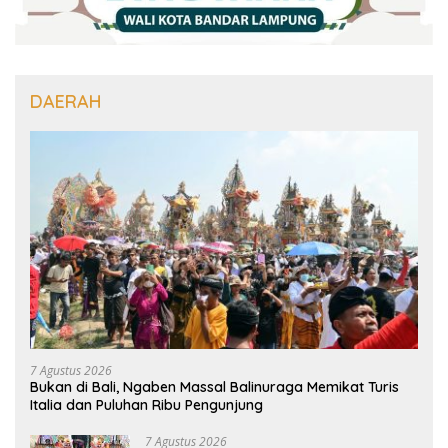
DAERAH
7 Agustus 2026
Bukan di Bali, Ngaben Massal Balinuraga Memikat Turis
Italia dan Puluhan Ribu Pengunjung
7 Agustus 2026