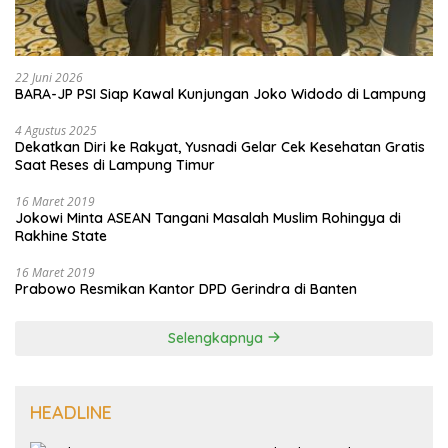
22 Juni 2026
BARA-JP PSI Siap Kawal Kunjungan Joko Widodo di Lampung
4 Agustus 2025
Dekatkan Diri ke Rakyat, Yusnadi Gelar Cek Kesehatan Gratis
Saat Reses di Lampung Timur
16 Maret 2019
Jokowi Minta ASEAN Tangani Masalah Muslim Rohingya di
Rakhine State
16 Maret 2019
Prabowo Resmikan Kantor DPD Gerindra di Banten
Selengkapnya
HEADLINE