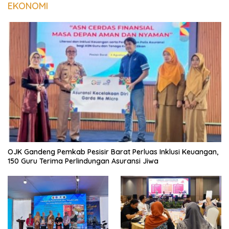
EKONOMI
OJK Gandeng Pemkab Pesisir Barat Perluas Inklusi Keuangan,
150 Guru Terima Perlindungan Asuransi Jiwa