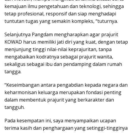
kemajuan ilmu pengetahuan dan teknologi, sehingga
tetap profesional, responsif dan siap menghadapi
tuntutan tugas yang semakin kompleks, “tuturnya.
Selanjutnya Pangdam mengharapkan agar prajurit
KOWAD harus memiliki jati diri yang kuat, dengan tetap
menjunjung tinggi nilai-nilai keprajuritan, tanpa
mengabaikan kodratnya sebagai prajurit wanita,
sekaligus sebagai ibu dan pendamping dalam rumah
tangga.
“Keseimbangan antara pengabdian kepada negara dan
keharmonisan keluarga merupakan fondasi penting
dalam membentuk prajurit yang berkarakter dan
tangguh.
Pada kesempatan ini, saya menyampaikan ucapan
terima kasih dan penghargaan yang setinggi-tingginya