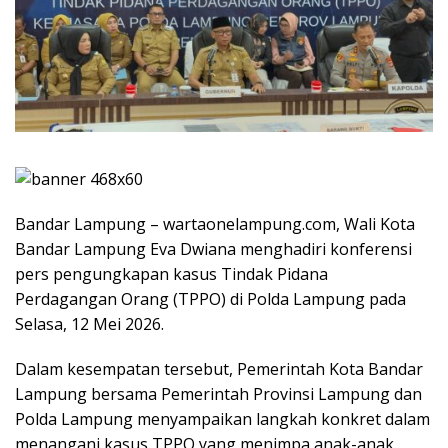
Bandar Lampung – wartaonelampung.com, Wali Kota
Bandar Lampung Eva Dwiana menghadiri konferensi
pers pengungkapan kasus Tindak Pidana
Perdagangan Orang (TPPO) di Polda Lampung pada
Selasa, 12 Mei 2026.
Dalam kesempatan tersebut, Pemerintah Kota Bandar
Lampung bersama Pemerintah Provinsi Lampung dan
Polda Lampung menyampaikan langkah konkret dalam
menangani kasus TPPO yang menimpa anak-anak