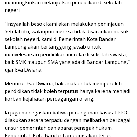
memungkinkan melanjutkan pendidikan di sekolah
negeri.
“Insyaallah besok kami akan melakukan peninjauan.
Setelah itu, walaupun mereka tidak disarankan masuk
sekolah negeri, kami di Pemerintah Kota Bandar
Lampung akan bertanggung jawab untuk
menyelesaikan pendidikan mereka di sekolah swasta,
baik SMK maupun SMA yang ada di Bandar Lampung,”
ujar Eva Dwiana.
Menurut Eva Dwiana, hak anak untuk memperoleh
pendidikan tidak boleh terputus hanya karena menjadi
korban kejahatan perdagangan orang.
Ia juga menegaskan bahwa penanganan kasus TPPO
dilakukan secara terpadu dengan melibatkan berbagai
unsur pemerintah dan aparat penegak hukum.
Pemerintah Kota Bandar Lampung akan terus