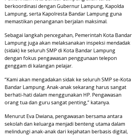
berkoordinasi dengan Gubernur Lampung, Kapolda
Lampung, serta Kapolresta Bandar Lampung guna
memastikan penanganan berjalan maksimal.
Sebagai langkah pencegahan, Pemerintah Kota Bandar
Lampung juga akan melaksanakan inspeksi mendadak
(sidak) ke seluruh SMP di Kota Bandar Lampung
dengan fokus pengawasan penggunaan telepon
genggam di kalangan pelajar.
“Kami akan mengadakan sidak ke seluruh SMP se-Kota
Bandar Lampung. Anak-anak sekarang harus sangat
berhati-hati dalam menggunakan HP. Pengawasan
orang tua dan guru sangat penting,” katanya.
Menurut Eva Dwiana, pengawasan bersama antara
sekolah dan keluarga menjadi benteng utama dalam
melindungi anak-anak dari kejahatan berbasis digital,