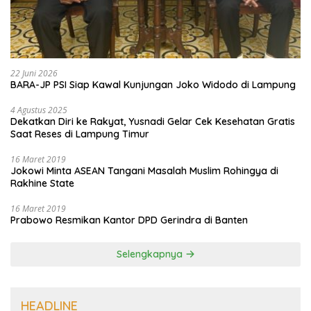
22 Juni 2026
BARA-JP PSI Siap Kawal Kunjungan Joko Widodo di Lampung
4 Agustus 2025
Dekatkan Diri ke Rakyat, Yusnadi Gelar Cek Kesehatan Gratis
Saat Reses di Lampung Timur
16 Maret 2019
Jokowi Minta ASEAN Tangani Masalah Muslim Rohingya di
Rakhine State
16 Maret 2019
Prabowo Resmikan Kantor DPD Gerindra di Banten
Selengkapnya
HEADLINE