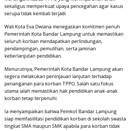
sekaligus memperkuat upaya pencegahan agar kasus
serupa tidak kembali terjadi.
Wali Kota Eva Dwiana menegaskan komitmen penuh
Pemerintah Kota Bandar Lampung untuk memastikan
seluruh korban mendapatkan perlindungan,
pendampingan, pemulihan, serta jaminan
keberlanjutan pendidikan.
Menurutnya, Pemerintah Kota Bandar Lampung akan
segera melakukan peninjauan lanjutan terhadap
penanganan para korban TPPO. Salah satu fokus
utama ialah memastikan hak pendidikan anak-anak
korban tetap terpenuhi.
Ia menyampaikan bahwa Pemkot Bandar Lampung
siap memfasilitasi pendidikan korban di sekolah swasta
tingkat SMA maupun SMK apabila para korban tidak