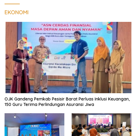
EKONOMI
OJK Gandeng Pemkab Pesisir Barat Perluas Inklusi Keuangan,
150 Guru Terima Perlindungan Asuransi Jiwa