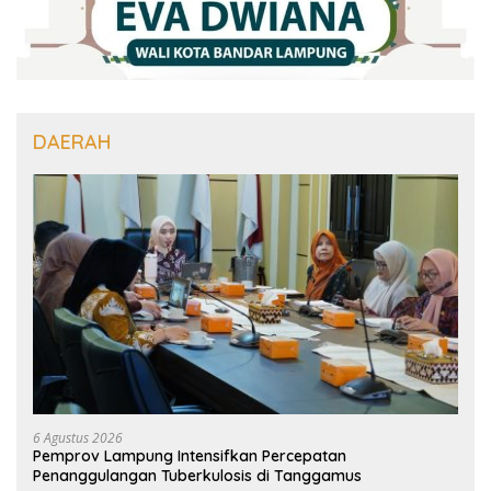
DAERAH
6 Agustus 2026
Pemprov Lampung Intensifkan Percepatan
Penanggulangan Tuberkulosis di Tanggamus