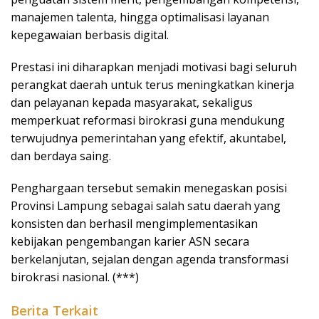
manajemen talenta, hingga optimalisasi layanan
kepegawaian berbasis digital.
Prestasi ini diharapkan menjadi motivasi bagi seluruh
perangkat daerah untuk terus meningkatkan kinerja
dan pelayanan kepada masyarakat, sekaligus
memperkuat reformasi birokrasi guna mendukung
terwujudnya pemerintahan yang efektif, akuntabel,
dan berdaya saing.
Penghargaan tersebut semakin menegaskan posisi
Provinsi Lampung sebagai salah satu daerah yang
konsisten dan berhasil mengimplementasikan
kebijakan pengembangan karier ASN secara
berkelanjutan, sejalan dengan agenda transformasi
birokrasi nasional. (***)
Berita Terkait