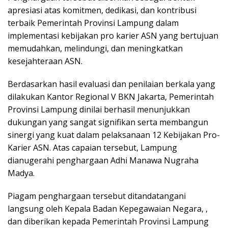
apresiasi atas komitmen, dedikasi, dan kontribusi
terbaik Pemerintah Provinsi Lampung dalam
implementasi kebijakan pro karier ASN yang bertujuan
memudahkan, melindungi, dan meningkatkan
kesejahteraan ASN.
Berdasarkan hasil evaluasi dan penilaian berkala yang
dilakukan Kantor Regional V BKN Jakarta, Pemerintah
Provinsi Lampung dinilai berhasil menunjukkan
dukungan yang sangat signifikan serta membangun
sinergi yang kuat dalam pelaksanaan 12 Kebijakan Pro-
Karier ASN. Atas capaian tersebut, Lampung
dianugerahi penghargaan Adhi Manawa Nugraha
Madya.
Piagam penghargaan tersebut ditandatangani
langsung oleh Kepala Badan Kepegawaian Negara, ,
dan diberikan kepada Pemerintah Provinsi Lampung