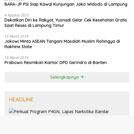
BARA-JP PSI Siap Kawal Kunjungan Joko Widodo di Lampung
4 Agustus 2025
Dekatkan Diri ke Rakyat, Yusnadi Gelar Cek Kesehatan Gratis
Saat Reses di Lampung Timur
16 Maret 2019
Jokowi Minta ASEAN Tangani Masalah Muslim Rohingya di
Rakhine State
16 Maret 2019
Prabowo Resmikan Kantor DPD Gerindra di Banten
Selengkapnya
HEADLINE
8 Januari 2025