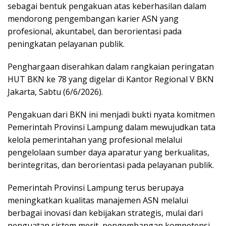
sebagai bentuk pengakuan atas keberhasilan dalam
mendorong pengembangan karier ASN yang
profesional, akuntabel, dan berorientasi pada
peningkatan pelayanan publik.
Penghargaan diserahkan dalam rangkaian peringatan
HUT BKN ke 78 yang digelar di Kantor Regional V BKN
Jakarta, Sabtu (6/6/2026).
Pengakuan dari BKN ini menjadi bukti nyata komitmen
Pemerintah Provinsi Lampung dalam mewujudkan tata
kelola pemerintahan yang profesional melalui
pengelolaan sumber daya aparatur yang berkualitas,
berintegritas, dan berorientasi pada pelayanan publik.
Pemerintah Provinsi Lampung terus berupaya
meningkatkan kualitas manajemen ASN melalui
berbagai inovasi dan kebijakan strategis, mulai dari
penguatan sistem merit, pengembangan kompetensi,