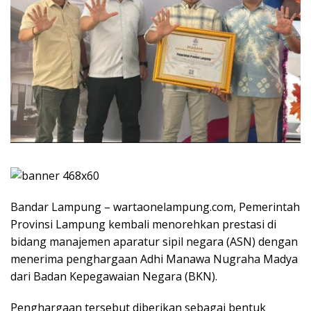
Bandar Lampung – wartaonelampung.com, Pemerintah
Provinsi Lampung kembali menorehkan prestasi di
bidang manajemen aparatur sipil negara (ASN) dengan
menerima penghargaan Adhi Manawa Nugraha Madya
dari Badan Kepegawaian Negara (BKN).
Penghargaan tersebut diberikan sebagai bentuk