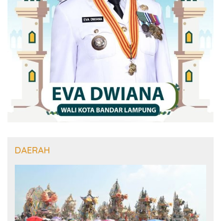
DAERAH