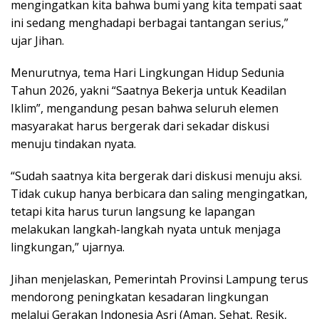
mengingatkan kita bahwa bumi yang kita tempati saat
ini sedang menghadapi berbagai tantangan serius,”
ujar Jihan.
Menurutnya, tema Hari Lingkungan Hidup Sedunia
Tahun 2026, yakni “Saatnya Bekerja untuk Keadilan
Iklim”, mengandung pesan bahwa seluruh elemen
masyarakat harus bergerak dari sekadar diskusi
menuju tindakan nyata.
“Sudah saatnya kita bergerak dari diskusi menuju aksi.
Tidak cukup hanya berbicara dan saling mengingatkan,
tetapi kita harus turun langsung ke lapangan
melakukan langkah-langkah nyata untuk menjaga
lingkungan,” ujarnya.
Jihan menjelaskan, Pemerintah Provinsi Lampung terus
mendorong peningkatan kesadaran lingkungan
melalui Gerakan Indonesia Asri (Aman, Sehat, Resik,