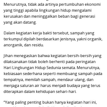
Menurutnya, tidak ada artinya pertumbuhan ekonomi
yang tinggi apabila lingkungan hidup mengalami
kerusakan dan meninggalkan beban bagi generasi
yang akan datang.
Dalam kegiatan kerja bakti tersebut, sampah yang
terkumpul dipilah berdasarkan jenisnya, yakni organik,
anorganik, dan residu.
Jihan menegaskan bahwa kegiatan bersih-bersih yang
dilaksanakan tidak boleh berhenti pada peringatan
Hari Lingkungan Hidup Sedunia semata. Menurutnya,
kebiasaan sederhana seperti membuang sampah pada
tempatnya, memilah sampah, mendaur ulang, dan
menjaga saluran air harus menjadi budaya yang terus
diterapkan dalam kehidupan sehari-hari.
“Yang paling penting bukan hanya kegiatan hari ini,