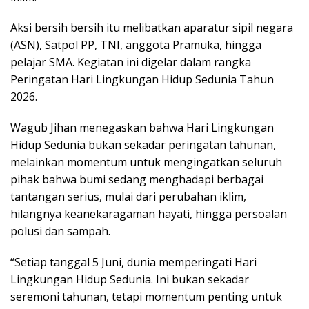
Aksi bersih bersih itu melibatkan aparatur sipil negara
(ASN), Satpol PP, TNI, anggota Pramuka, hingga
pelajar SMA. Kegiatan ini digelar dalam rangka
Peringatan Hari Lingkungan Hidup Sedunia Tahun
2026.
Wagub Jihan menegaskan bahwa Hari Lingkungan
Hidup Sedunia bukan sekadar peringatan tahunan,
melainkan momentum untuk mengingatkan seluruh
pihak bahwa bumi sedang menghadapi berbagai
tantangan serius, mulai dari perubahan iklim,
hilangnya keanekaragaman hayati, hingga persoalan
polusi dan sampah.
“Setiap tanggal 5 Juni, dunia memperingati Hari
Lingkungan Hidup Sedunia. Ini bukan sekadar
seremoni tahunan, tetapi momentum penting untuk