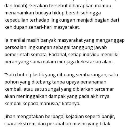
dan Indah). Gerakan tersebut diharapkan mampu
menanamkan budaya hidup bersih sehingga
kepedulian terhadap lingkungan menjadi bagian dari
kehidupan sehari-hari masyarakat.
Ia menilai masih banyak masyarakat yang menganggap
persoalan lingkungan sebagai tanggung jawab
pemerintah semata. Padahal, setiap individu memiliki
peran yang sama dalam menjaga kelestarian alam.
“Satu botol plastik yang dibuang sembarangan, satu
pohon yang ditebang tanpa upaya penanaman
kembali, atau satu sungai yang dibiarkan tercemar
akan meninggalkan dampak yang pada akhirnya
kembali kepada manusia,” katanya.
Jihan mengatakan berbagai kejadian seperti banjir,
cuaca ekstrem, dan perubahan musim yang tidak