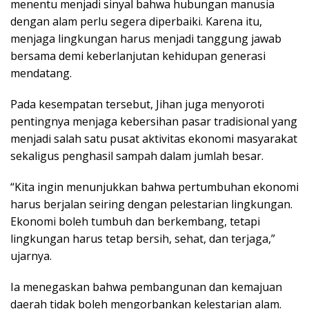
menentu menjadi sinyal bahwa hubungan manusia
dengan alam perlu segera diperbaiki. Karena itu,
menjaga lingkungan harus menjadi tanggung jawab
bersama demi keberlanjutan kehidupan generasi
mendatang.
Pada kesempatan tersebut, Jihan juga menyoroti
pentingnya menjaga kebersihan pasar tradisional yang
menjadi salah satu pusat aktivitas ekonomi masyarakat
sekaligus penghasil sampah dalam jumlah besar.
“Kita ingin menunjukkan bahwa pertumbuhan ekonomi
harus berjalan seiring dengan pelestarian lingkungan.
Ekonomi boleh tumbuh dan berkembang, tetapi
lingkungan harus tetap bersih, sehat, dan terjaga,”
ujarnya.
Ia menegaskan bahwa pembangunan dan kemajuan
daerah tidak boleh mengorbankan kelestarian alam.