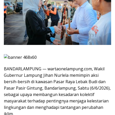
BANDARLAMPUNG — wartaonelampung.com, Wakil
Gubernur Lampung Jihan Nurlela memimpin aksi
bersih-bersih di kawasan Pasar Raya Lebak Budi dan
Pasar Pasir Gintung, Bandarlampung, Sabtu (6/6/2026),
sebagai upaya membangun kesadaran kolektif
masyarakat terhadap pentingnya menjaga kelestarian
lingkungan dan menghadapi tantangan perubahan
iklim.