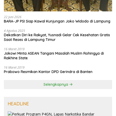
22 Juni 2026
BARA-JP PSI Siap Kawal Kunjungan Joko Widodo di Lampung
4 Agustus 2025
Dekatkan Diri ke Rakyat, Yusnadi Gelar Cek Kesehatan Gratis
Saat Reses di Lampung Timur
16 Maret 2019
Jokowi Minta ASEAN Tangani Masalah Muslim Rohingya di
Rakhine State
16 Maret 2019
Prabowo Resmikan Kantor DPD Gerindra di Banten
Selengkapnya
HEADLINE