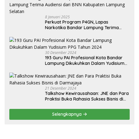
8 Januari 2025
Perkuat Program P4GN, Lapas
Narkotika Bandar Lampung Terima
Audiensi dari BNN Kabupaten Lampung
Selatan
30 Desember 2024
193 Guru PAI Profesional Kota Bandar
Lampung Dikukuhkan Dalam Yudisium
PPG Tahun 2024
21 Desember 2024
Talkshow Kewirausahaan: JNE dan Para
Praktisi Buka Rahasia Sukses Bisnis di
Darmajaya
Selengkapnya