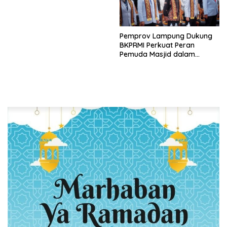
Pemprov Lampung Dukung
BKPRMI Perkuat Peran
Pemuda Masjid dalam
Pembangunan Daerah