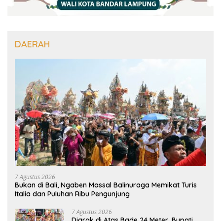
DAERAH
7 Agustus 2026
Bukan di Bali, Ngaben Massal Balinuraga Memikat Turis
Italia dan Puluhan Ribu Pengunjung
7 Agustus 2026
Diarak di Atas Bade 24 Meter, Bupati