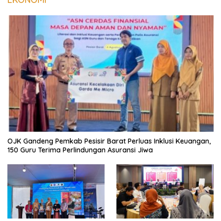
OJK Gandeng Pemkab Pesisir Barat Perluas Inklusi Keuangan,
150 Guru Terima Perlindungan Asuransi Jiwa