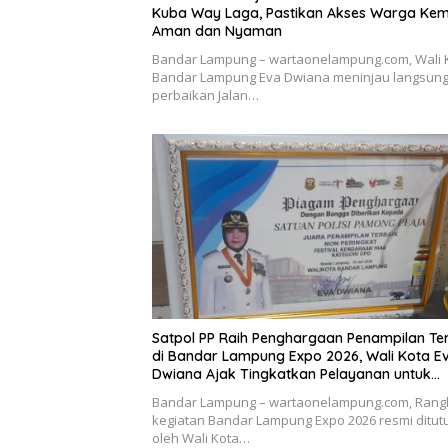
Kuba Way Laga, Pastikan Akses Warga Kem
Aman dan Nyaman
Bandar Lampung – wartaonelampung.com, Wali 
Bandar Lampung Eva Dwiana meninjau langsung 
perbaikan Jalan…
Satpol PP Raih Penghargaan Penampilan Te
di Bandar Lampung Expo 2026, Wali Kota E
Dwiana Ajak Tingkatkan Pelayanan untuk
Masyarakat
Bandar Lampung – wartaonelampung.com, Rang
kegiatan Bandar Lampung Expo 2026 resmi ditut
oleh Wali Kota…