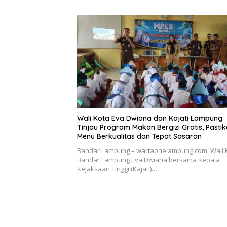
Wali Kota Eva Dwiana dan Kajati Lampung
Tinjau Program Makan Bergizi Gratis, Pasti
Menu Berkualitas dan Tepat Sasaran
Bandar Lampung – wartaonelampung.com, Wali 
Bandar Lampung Eva Dwiana bersama Kepala
Kejaksaan Tinggi (Kajati)…