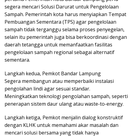
segera mencari Solusi Darurat untuk Pengelolaan
Sampah. Pemerintah kota harus menyiapkan Tempat
Pembuangan Sementara (TPS) agar pengelolaan
sampah tidak terganggu selama proses penyegelan,
selain itu pemerintah juga bisa berkoordinasi dengan
daerah tetangga untuk memanfaatkan fasilitas
pengelolaan sampah regional sebagai alternatif
sementara.
Langkah kedua, Pemkot Bandar Lampung
Segera membangun atau memperbaiki instalasi
pengolahan lindi agar sesuai standar.
Meningkatkan teknologi pengolahan sampah, seperti
penerapan sistem daur ulang atau waste-to-energy.
Langkah ketiga, Pemkot menjalin dialog konstruktif
dengan KLHK untuk memahami akar masalah dan
mencari solusi bersama yang tidak hanya