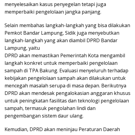
menyelesaikan kasus penyegelan tetapi juga
memperbaiki pengelolaan jangka panjang.
Selain membahas langkah-langkah yang bisa dilakukan
Pemkot Bandar Lampung, Sidik juga menyebutkan
langkah-langkah yang akan diambil DPRD Bandar
Lampung, yaitu
DPRD akan memastikan Pemerintah Kota mengambil
langkah konkret untuk memperbaiki pengelolaan
sampah di TPA Bakung. Evaluasi menyeluruh terhadap
kebijakan pengelolaan sampah akan dilakukan untuk
mencegah masalah serupa di masa depan. Berikutnya
DPRD akan mendesak pengalokasian anggaran khusus
untuk peningkatan fasilitas dan teknologi pengelolaan
sampah, termasuk pengolahan lindi dan
pengembangan sistem daur ulang.
Kemudian, DPRD akan meninjau Peraturan Daerah