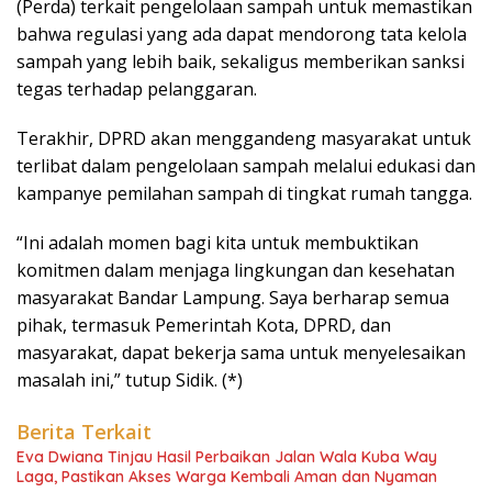
(Perda) terkait pengelolaan sampah untuk memastikan
bahwa regulasi yang ada dapat mendorong tata kelola
sampah yang lebih baik, sekaligus memberikan sanksi
tegas terhadap pelanggaran.
Terakhir, DPRD akan menggandeng masyarakat untuk
terlibat dalam pengelolaan sampah melalui edukasi dan
kampanye pemilahan sampah di tingkat rumah tangga.
“Ini adalah momen bagi kita untuk membuktikan
komitmen dalam menjaga lingkungan dan kesehatan
masyarakat Bandar Lampung. Saya berharap semua
pihak, termasuk Pemerintah Kota, DPRD, dan
masyarakat, dapat bekerja sama untuk menyelesaikan
masalah ini,” tutup Sidik. (*)
Berita Terkait
Eva Dwiana Tinjau Hasil Perbaikan Jalan Wala Kuba Way
Laga, Pastikan Akses Warga Kembali Aman dan Nyaman