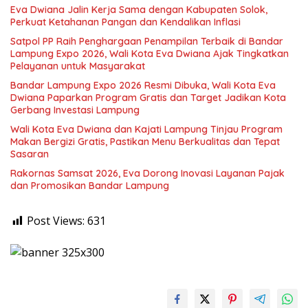
Eva Dwiana Jalin Kerja Sama dengan Kabupaten Solok,
Perkuat Ketahanan Pangan dan Kendalikan Inflasi
Satpol PP Raih Penghargaan Penampilan Terbaik di Bandar
Lampung Expo 2026, Wali Kota Eva Dwiana Ajak Tingkatkan
Pelayanan untuk Masyarakat
Bandar Lampung Expo 2026 Resmi Dibuka, Wali Kota Eva
Dwiana Paparkan Program Gratis dan Target Jadikan Kota
Gerbang Investasi Lampung
Wali Kota Eva Dwiana dan Kajati Lampung Tinjau Program
Makan Bergizi Gratis, Pastikan Menu Berkualitas dan Tepat
Sasaran
Rakornas Samsat 2026, Eva Dorong Inovasi Layanan Pajak
dan Promosikan Bandar Lampung
Post Views:
631