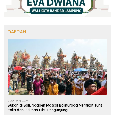
DAERAH
7 Agustus 2026
Bukan di Bali, Ngaben Massal Balinuraga Memikat Turis
Italia dan Puluhan Ribu Pengunjung