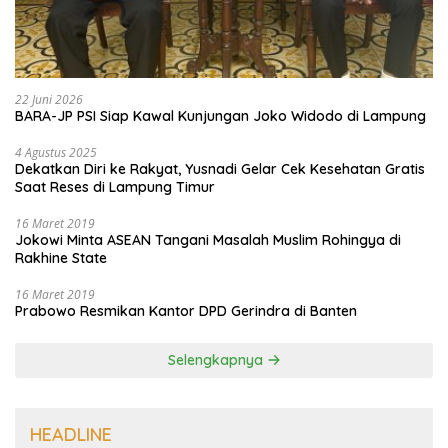
22 Juni 2026
BARA-JP PSI Siap Kawal Kunjungan Joko Widodo di Lampung
4 Agustus 2025
Dekatkan Diri ke Rakyat, Yusnadi Gelar Cek Kesehatan Gratis
Saat Reses di Lampung Timur
16 Maret 2019
Jokowi Minta ASEAN Tangani Masalah Muslim Rohingya di
Rakhine State
16 Maret 2019
Prabowo Resmikan Kantor DPD Gerindra di Banten
Selengkapnya
HEADLINE