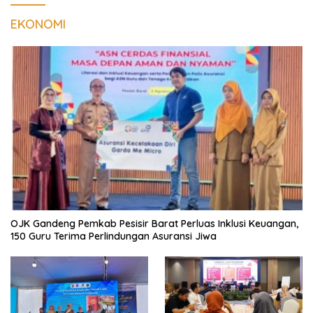
EKONOMI
OJK Gandeng Pemkab Pesisir Barat Perluas Inklusi Keuangan,
150 Guru Terima Perlindungan Asuransi Jiwa