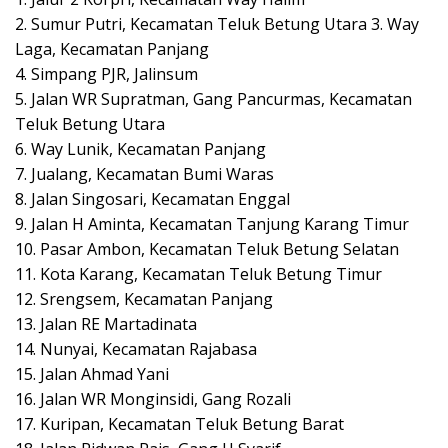
2. Sumur Putri, Kecamatan Teluk Betung Utara 3. Way
Laga, Kecamatan Panjang
4. Simpang PJR, Jalinsum
5. Jalan WR Supratman, Gang Pancurmas, Kecamatan
Teluk Betung Utara
6. Way Lunik, Kecamatan Panjang
7. Jualang, Kecamatan Bumi Waras
8. Jalan Singosari, Kecamatan Enggal
9. Jalan H Aminta, Kecamatan Tanjung Karang Timur
10. Pasar Ambon, Kecamatan Teluk Betung Selatan
11. Kota Karang, Kecamatan Teluk Betung Timur
12. Srengsem, Kecamatan Panjang
13. Jalan RE Martadinata
14. Nunyai, Kecamatan Rajabasa
15. Jalan Ahmad Yani
16. Jalan WR Monginsidi, Gang Rozali
17. Kuripan, Kecamatan Teluk Betung Barat