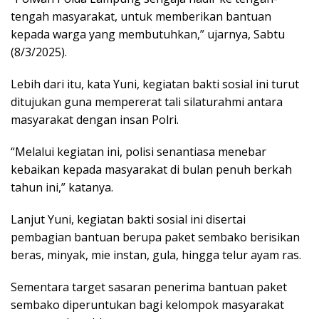
tengah masyarakat, untuk memberikan bantuan
kepada warga yang membutuhkan,” ujarnya, Sabtu
(8/3/2025).
Lebih dari itu, kata Yuni, kegiatan bakti sosial ini turut
ditujukan guna mempererat tali silaturahmi antara
masyarakat dengan insan Polri.
“Melalui kegiatan ini, polisi senantiasa menebar
kebaikan kepada masyarakat di bulan penuh berkah
tahun ini,” katanya.
Lanjut Yuni, kegiatan bakti sosial ini disertai
pembagian bantuan berupa paket sembako berisikan
beras, minyak, mie instan, gula, hingga telur ayam ras.
Sementara target sasaran penerima bantuan paket
sembako diperuntukan bagi kelompok masyarakat