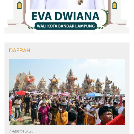
DAERAH
7 Agustus 2026