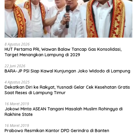
8 Agustus 2026
HUT Pertama PRI, Wawan Balaw Tancap Gas Konsolidasi,
Target Menangkan Lampung di 2029
22 Juni 2026
BARA-JP PSI Siap Kawal Kunjungan Joko Widodo di Lampung
4 Agustus 2025
Dekatkan Diri ke Rakyat, Yusnadi Gelar Cek Kesehatan Gratis
Saat Reses di Lampung Timur
16 Maret 2019
Jokowi Minta ASEAN Tangani Masalah Muslim Rohingya di
Rakhine State
16 Maret 2019
Prabowo Resmikan Kantor DPD Gerindra di Banten