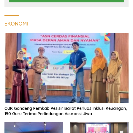
EKONOMI
OJK Gandeng Pemkab Pesisir Barat Perluas Inklusi Keuangan,
150 Guru Terima Perlindungan Asuransi Jiwa