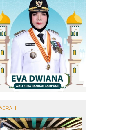
AERAH