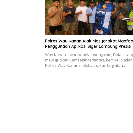
Polres Way Kanan Ajak Masyarakat Manfa
Penggunaan Aplikasi Siger Lampung Presisi
Way Kanan – wartaonelampung.com, Dalam ran
mewujudkan Kamseltibcarlantas, kembali Satlan
Polres Way Kanan melaksanakan kegiatan…