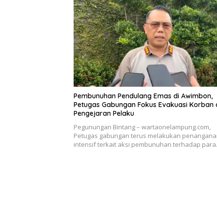
Pembunuhan Pendulang Emas di Awimbon,
Petugas Gabungan Fokus Evakuasi Korban
Pengejaran Pelaku
Pegunungan Bintang – wartaonelampung.com,
Petugas gabungan terus melakukan penangana
intensif terkait aksi pembunuhan terhadap par