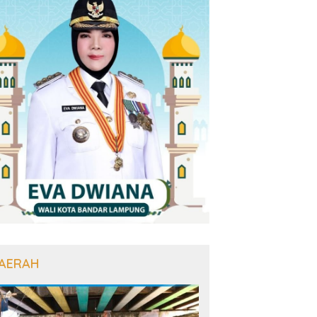
AERAH