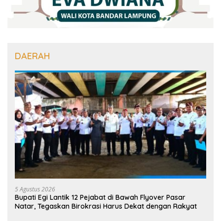
DAERAH
5 Agustus 2026
Bupati Egi Lantik 12 Pejabat di Bawah Flyover Pasar
Natar, Tegaskan Birokrasi Harus Dekat dengan Rakyat