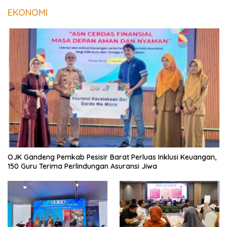
EKONOMI
OJK Gandeng Pemkab Pesisir Barat Perluas Inklusi Keuangan,
150 Guru Terima Perlindungan Asuransi Jiwa