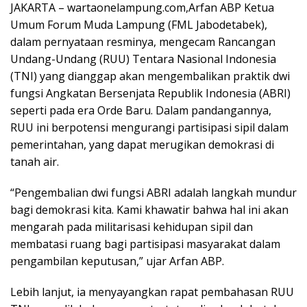
JAKARTA – wartaonelampung.com,Arfan ABP Ketua
Umum Forum Muda Lampung (FML Jabodetabek),
dalam pernyataan resminya, mengecam Rancangan
Undang-Undang (RUU) Tentara Nasional Indonesia
(TNI) yang dianggap akan mengembalikan praktik dwi
fungsi Angkatan Bersenjata Republik Indonesia (ABRI)
seperti pada era Orde Baru. Dalam pandangannya,
RUU ini berpotensi mengurangi partisipasi sipil dalam
pemerintahan, yang dapat merugikan demokrasi di
tanah air.
“Pengembalian dwi fungsi ABRI adalah langkah mundur
bagi demokrasi kita. Kami khawatir bahwa hal ini akan
mengarah pada militarisasi kehidupan sipil dan
membatasi ruang bagi partisipasi masyarakat dalam
pengambilan keputusan,” ujar Arfan ABP.
Lebih lanjut, ia menyayangkan rapat pembahasan RUU