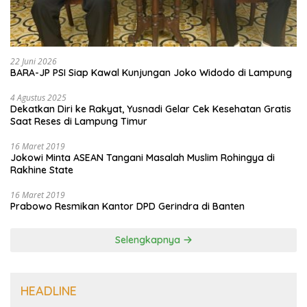
22 Juni 2026
BARA-JP PSI Siap Kawal Kunjungan Joko Widodo di Lampung
4 Agustus 2025
Dekatkan Diri ke Rakyat, Yusnadi Gelar Cek Kesehatan Gratis
Saat Reses di Lampung Timur
16 Maret 2019
Jokowi Minta ASEAN Tangani Masalah Muslim Rohingya di
Rakhine State
16 Maret 2019
Prabowo Resmikan Kantor DPD Gerindra di Banten
Selengkapnya
HEADLINE