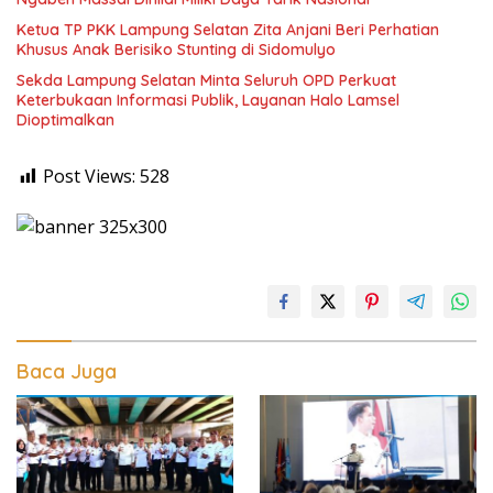
Ketua TP PKK Lampung Selatan Zita Anjani Beri Perhatian
Khusus Anak Berisiko Stunting di Sidomulyo
Sekda Lampung Selatan Minta Seluruh OPD Perkuat
Keterbukaan Informasi Publik, Layanan Halo Lamsel
Dioptimalkan
Post Views:
528
Baca Juga