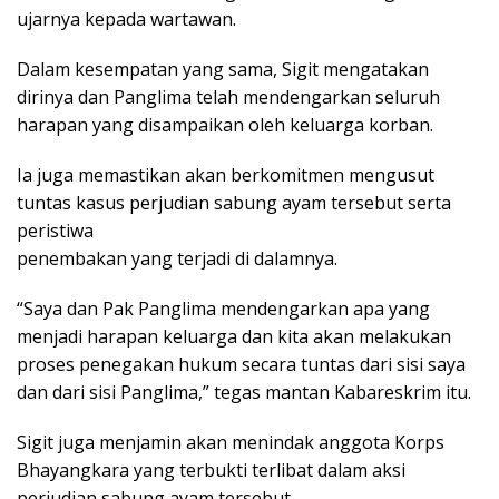
ujarnya kepada wartawan.
Dalam kesempatan yang sama, Sigit mengatakan
dirinya dan Panglima telah mendengarkan seluruh
harapan yang disampaikan oleh keluarga korban.
Ia juga memastikan akan berkomitmen mengusut
tuntas kasus perjudian sabung ayam tersebut serta
peristiwa
penembakan yang terjadi di dalamnya.
“Saya dan Pak Panglima mendengarkan apa yang
menjadi harapan keluarga dan kita akan melakukan
proses penegakan hukum secara tuntas dari sisi saya
dan dari sisi Panglima,” tegas mantan Kabareskrim itu.
Sigit juga menjamin akan menindak anggota Korps
Bhayangkara yang terbukti terlibat dalam aksi
perjudian sabung ayam tersebut.