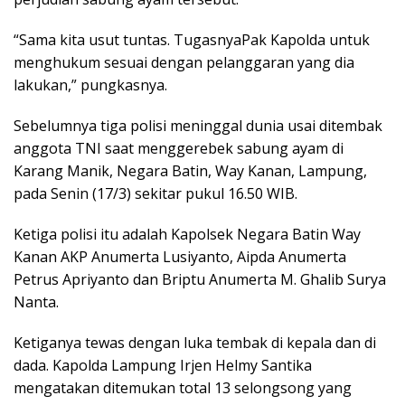
“Sama kita usut tuntas. TugasnyaPak Kapolda untuk
menghukum sesuai dengan pelanggaran yang dia
lakukan,” pungkasnya.
Sebelumnya tiga polisi meninggal dunia usai ditembak
anggota TNI saat menggerebek sabung ayam di
Karang Manik, Negara Batin, Way Kanan, Lampung,
pada Senin (17/3) sekitar pukul 16.50 WIB.
Ketiga polisi itu adalah Kapolsek Negara Batin Way
Kanan AKP Anumerta Lusiyanto, Aipda Anumerta
Petrus Apriyanto dan Briptu Anumerta M. Ghalib Surya
Nanta.
Ketiganya tewas dengan luka tembak di kepala dan di
dada. Kapolda Lampung Irjen Helmy Santika
mengatakan ditemukan total 13 selongsong yang