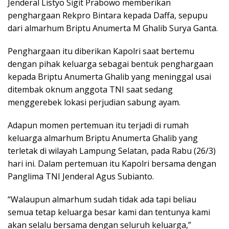
Jenderal Listyo Sigit Prabowo memberikan
penghargaan Rekpro Bintara kepada Daffa, sepupu
dari almarhum Briptu Anumerta M Ghalib Surya Ganta.
Penghargaan itu diberikan Kapolri saat bertemu
dengan pihak keluarga sebagai bentuk penghargaan
kepada Briptu Anumerta Ghalib yang meninggal usai
ditembak oknum anggota TNI saat sedang
menggerebek lokasi perjudian sabung ayam.
Adapun momen pertemuan itu terjadi di rumah
keluarga almarhum Briptu Anumerta Ghalib yang
terletak di wilayah Lampung Selatan, pada Rabu (26/3)
hari ini. Dalam pertemuan itu Kapolri bersama dengan
Panglima TNI Jenderal Agus Subianto.
“Walaupun almarhum sudah tidak ada tapi beliau
semua tetap keluarga besar kami dan tentunya kami
akan selalu bersama dengan seluruh keluarga,”