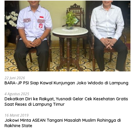
22 Juni 2026
BARA-JP PSI Siap Kawal Kunjungan Joko Widodo di Lampung
4 Agustus 2025
Dekatkan Diri ke Rakyat, Yusnadi Gelar Cek Kesehatan Gratis
Saat Reses di Lampung Timur
16 Maret 2019
Jokowi Minta ASEAN Tangani Masalah Muslim Rohingya di
Rakhine State