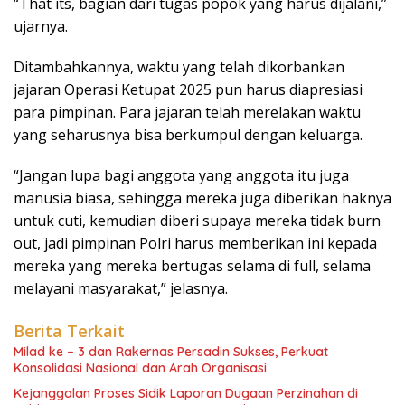
“That its, bagian dari tugas popok yang harus dijalani,”
ujarnya.
Ditambahkannya, waktu yang telah dikorbankan
jajaran Operasi Ketupat 2025 pun harus diapresiasi
para pimpinan. Para jajaran telah merelakan waktu
yang seharusnya bisa berkumpul dengan keluarga.
“Jangan lupa bagi anggota yang anggota itu juga
manusia biasa, sehingga mereka juga diberikan haknya
untuk cuti, kemudian diberi supaya mereka tidak burn
out, jadi pimpinan Polri harus memberikan ini kepada
mereka yang mereka bertugas selama di full, selama
melayani masyarakat,” jelasnya.
Berita Terkait
Milad ke – 3 dan Rakernas Persadin Sukses, Perkuat
Konsolidasi Nasional dan Arah Organisasi
Kejanggalan Proses Sidik Laporan Dugaan Perzinahan di