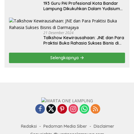
193 Guru PAI Profesional Kota Bandar
Lampung Dikukuhkan Dalam Yudisium
PPG Tahun 2024
21 Desember 2024
Talkshow Kewirausahaan: JNE dan Para
Praktisi Buka Rahasia Sukses Bisnis di
Darmajaya
Selengkapnya
Redaksi
Pedoman Media Siber
Disclaimer