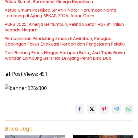
Polda Sumut, Barometer Kinerja Kepolisian
Ketua Umum Paskibra SMAN 1 Natar Harumkan Nama
Lampung di Ajang SEKAR 2026 Jabar Open
RUPS 2025: Kinerja Bertumbuh, Pelindo Setor Rp7,81 Triliun
kepada Negara
Pembunuhan Pendulang Emas di Awimbon, Petugas
Gabungan Fokus Evakuasi Korban dan Pengejaran Pelaku
Dari Benang Emas Hingga Harapan Baru,, Asri Tapis Bawa
Warisan Lampung Bersinar Di Ajang Persit Bisa Dua
Post Views:
451
Baca Juga