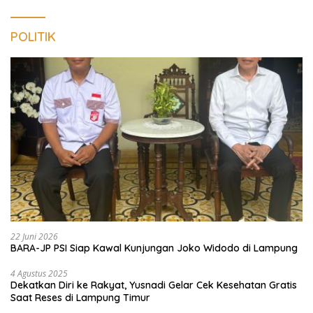
POLITIK
22 Juni 2026
BARA-JP PSI Siap Kawal Kunjungan Joko Widodo di Lampung
4 Agustus 2025
Dekatkan Diri ke Rakyat, Yusnadi Gelar Cek Kesehatan Gratis
Saat Reses di Lampung Timur