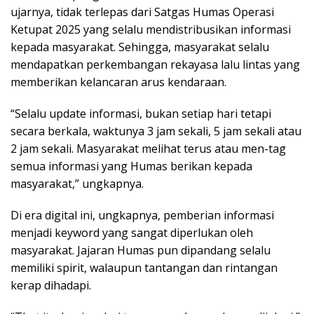
ujarnya, tidak terlepas dari Satgas Humas Operasi
Ketupat 2025 yang selalu mendistribusikan informasi
kepada masyarakat. Sehingga, masyarakat selalu
mendapatkan perkembangan rekayasa lalu lintas yang
memberikan kelancaran arus kendaraan.
“Selalu update informasi, bukan setiap hari tetapi
secara berkala, waktunya 3 jam sekali, 5 jam sekali atau
2 jam sekali. Masyarakat melihat terus atau men-tag
semua informasi yang Humas berikan kepada
masyarakat,” ungkapnya.
Di era digital ini, ungkapnya, pemberian informasi
menjadi keyword yang sangat diperlukan oleh
masyarakat. Jajaran Humas pun dipandang selalu
memiliki spirit, walaupun tantangan dan rintangan
kerap dihadapi.