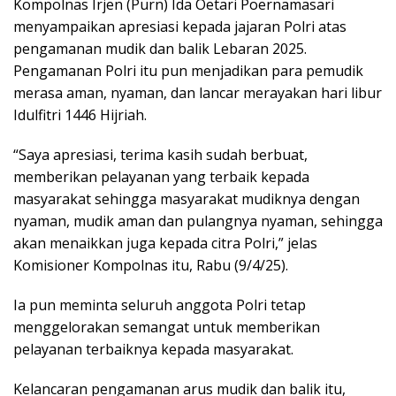
Kompolnas Irjen (Purn) Ida Oetari Poernamasari
menyampaikan apresiasi kepada jajaran Polri atas
pengamanan mudik dan balik Lebaran 2025.
Pengamanan Polri itu pun menjadikan para pemudik
merasa aman, nyaman, dan lancar merayakan hari libur
Idulfitri 1446 Hijriah.
“Saya apresiasi, terima kasih sudah berbuat,
memberikan pelayanan yang terbaik kepada
masyarakat sehingga masyarakat mudiknya dengan
nyaman, mudik aman dan pulangnya nyaman, sehingga
akan menaikkan juga kepada citra Polri,” jelas
Komisioner Kompolnas itu, Rabu (9/4/25).
Ia pun meminta seluruh anggota Polri tetap
menggelorakan semangat untuk memberikan
pelayanan terbaiknya kepada masyarakat.
Kelancaran pengamanan arus mudik dan balik itu,