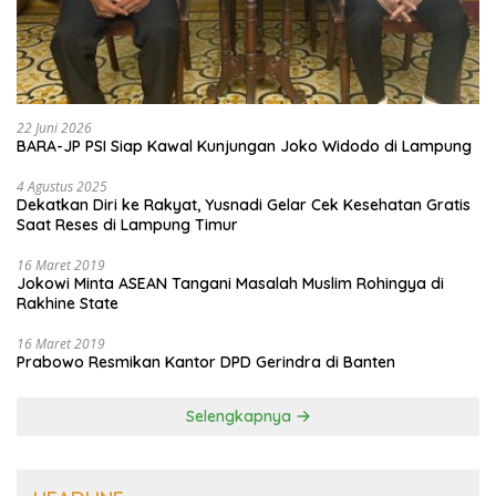
22 Juni 2026
BARA-JP PSI Siap Kawal Kunjungan Joko Widodo di Lampung
4 Agustus 2025
Dekatkan Diri ke Rakyat, Yusnadi Gelar Cek Kesehatan Gratis
Saat Reses di Lampung Timur
16 Maret 2019
Jokowi Minta ASEAN Tangani Masalah Muslim Rohingya di
Rakhine State
16 Maret 2019
Prabowo Resmikan Kantor DPD Gerindra di Banten
Selengkapnya