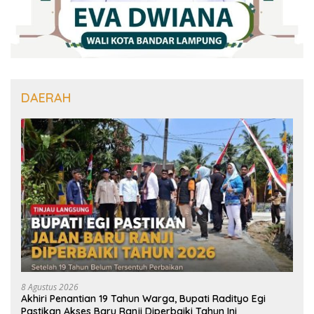
DAERAH
8 Agustus 2026
Akhiri Penantian 19 Tahun Warga, Bupati Radityo Egi
Pastikan Akses Baru Ranji Diperbaiki Tahun Ini