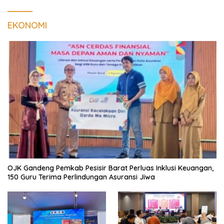
EKONOMI
OJK Gandeng Pemkab Pesisir Barat Perluas Inklusi Keuangan,
150 Guru Terima Perlindungan Asuransi Jiwa