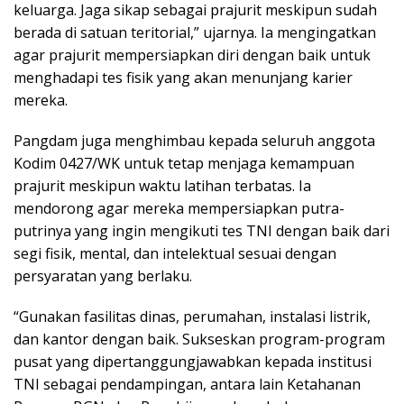
keluarga. Jaga sikap sebagai prajurit meskipun sudah
berada di satuan teritorial,” ujarnya. Ia mengingatkan
agar prajurit mempersiapkan diri dengan baik untuk
menghadapi tes fisik yang akan menunjang karier
mereka.
Pangdam juga menghimbau kepada seluruh anggota
Kodim 0427/WK untuk tetap menjaga kemampuan
prajurit meskipun waktu latihan terbatas. Ia
mendorong agar mereka mempersiapkan putra-
putrinya yang ingin mengikuti tes TNI dengan baik dari
segi fisik, mental, dan intelektual sesuai dengan
persyaratan yang berlaku.
“Gunakan fasilitas dinas, perumahan, instalasi listrik,
dan kantor dengan baik. Sukseskan program-program
pusat yang dipertanggungjawabkan kepada institusi
TNI sebagai pendampingan, antara lain Ketahanan