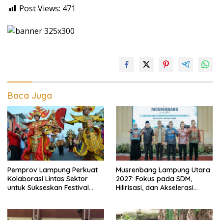
Post Views:
471
Baca Juga
Pemprov Lampung Perkuat
Musrenbang Lampung Utara
Kolaborasi Lintas Sektor
2027: Fokus pada SDM,
untuk Sukseskan Festival
Hilirisasi, dan Akselerasi
Krakatau 2026
Daerah