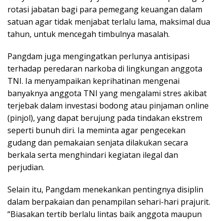
rotasi jabatan bagi para pemegang keuangan dalam
satuan agar tidak menjabat terlalu lama, maksimal dua
tahun, untuk mencegah timbulnya masalah.
Pangdam juga mengingatkan perlunya antisipasi
terhadap peredaran narkoba di lingkungan anggota
TNI. Ia menyampaikan keprihatinan mengenai
banyaknya anggota TNI yang mengalami stres akibat
terjebak dalam investasi bodong atau pinjaman online
(pinjol), yang dapat berujung pada tindakan ekstrem
seperti bunuh diri. Ia meminta agar pengecekan
gudang dan pemakaian senjata dilakukan secara
berkala serta menghindari kegiatan ilegal dan
perjudian.
Selain itu, Pangdam menekankan pentingnya disiplin
dalam berpakaian dan penampilan sehari-hari prajurit.
“Biasakan tertib berlalu lintas baik anggota maupun