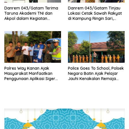
Danrem 043/Gatam Terima
Danrem 043/Gatam Tinjau
Taruna Akademi TNI dan
Lokasi Cetak Sawah Rakyat
Akpol dalam Kegiatan
di Kampung Ringin Sari,
Integratif Bhakti Sekolah
Tulang Bawang
Rakyat Tahun 2026
Polres Way Kanan Ajak
Police Goes To School, Polsek
Masyarakat Manfaatkan
Negara Batin Ajak Pelajar
Penggunaan Aplikasi Siger
Jauhi Kenakalan Remaja
Lampung Presisi
Hingga Narkoba