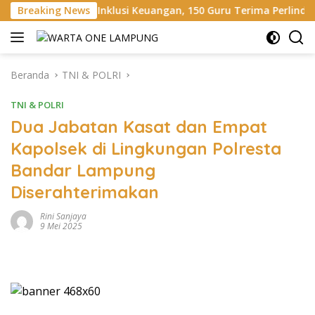
Langsung
s Inklusi Keuangan, 150 Guru Terima Perlindungan Asuransi Jiw
Breaking News
ke
konten
Beranda
TNI & POLRI
TNI & POLRI
Dua Jabatan Kasat dan Empat
Kapolsek di Lingkungan Polresta
Bandar Lampung
Diserahterimakan
Rini Sanjaya
9 Mei 2025