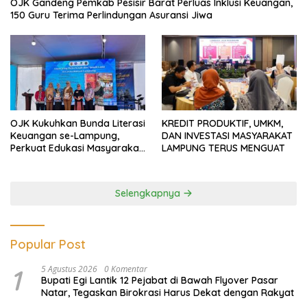
OJK Gandeng Pemkab Pesisir Barat Perluas Inklusi Keuangan,
150 Guru Terima Perlindungan Asuransi Jiwa
OJK Kukuhkan Bunda Literasi
KREDIT PRODUKTIF, UMKM,
Keuangan se-Lampung,
DAN INVESTASI MASYARAKAT
Perkuat Edukasi Masyarakat
LAMPUNG TERUS MENGUAT
Lawan Pinjol dan Investasi
Ilegal
Selengkapnya
Popular Post
1
5 Agustus 2026
0 Komentar
Bupati Egi Lantik 12 Pejabat di Bawah Flyover Pasar
Natar, Tegaskan Birokrasi Harus Dekat dengan Rakyat