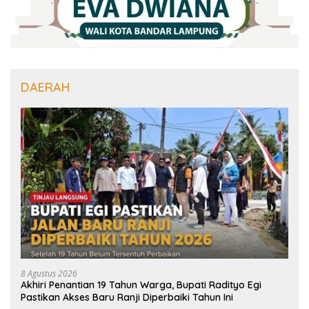
DAERAH
8 Agustus 2026
Akhiri Penantian 19 Tahun Warga, Bupati Radityo Egi
Pastikan Akses Baru Ranji Diperbaiki Tahun Ini