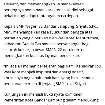
edukatif, dan menyenangkan. Ia menekankan
pentingnya pembinaan karakter sejak dini sebagai
bekal menghadapi tantangan masa depan.
Kepala SMP Negeri 22 Bandar Lampung, Sriyati, S.Pd.,
MM., menyampaikan rasa syukur dan bangga atas
perhatian yang diberikan oleh Wali Kota. Menurutnya,
kehadiran Bunda Eva menjadi penyemangat bagi
seluruh keluarga besar SMPN 22 untuk terus
meningkatkan kualitas layanan pendidikan.
“Ini adalah momen bersejarah bagi kami. Kehadiran Ibu
Wali Kota menjadi inspirasi dan energi positif,
khususnya bagi anak-anak kami yang baru memulai
perjalanan mereka di jenjang SMP,” ujar Sriyati.
Kunjungan ini menjadi bukti nyata komitmen
Pemerintah Kota Bandar Lampung dalam mendukung