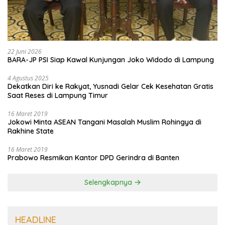
22 Juni 2026
BARA-JP PSI Siap Kawal Kunjungan Joko Widodo di Lampung
4 Agustus 2025
Dekatkan Diri ke Rakyat, Yusnadi Gelar Cek Kesehatan Gratis
Saat Reses di Lampung Timur
16 Maret 2019
Jokowi Minta ASEAN Tangani Masalah Muslim Rohingya di
Rakhine State
16 Maret 2019
Prabowo Resmikan Kantor DPD Gerindra di Banten
Selengkapnya
HEADLINE