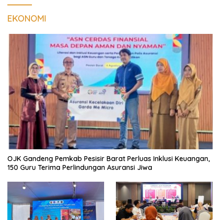
EKONOMI
OJK Gandeng Pemkab Pesisir Barat Perluas Inklusi Keuangan,
150 Guru Terima Perlindungan Asuransi Jiwa