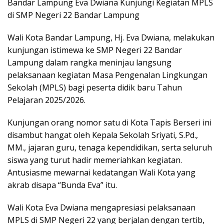
Bandar Lampung Eva Dwiana Kunjungi Kegiatan MPLS
di SMP Negeri 22 Bandar Lampung
Wali Kota Bandar Lampung, Hj. Eva Dwiana, melakukan
kunjungan istimewa ke SMP Negeri 22 Bandar
Lampung dalam rangka meninjau langsung
pelaksanaan kegiatan Masa Pengenalan Lingkungan
Sekolah (MPLS) bagi peserta didik baru Tahun
Pelajaran 2025/2026.
Kunjungan orang nomor satu di Kota Tapis Berseri ini
disambut hangat oleh Kepala Sekolah Sriyati, S.Pd.,
MM., jajaran guru, tenaga kependidikan, serta seluruh
siswa yang turut hadir memeriahkan kegiatan.
Antusiasme mewarnai kedatangan Wali Kota yang
akrab disapa “Bunda Eva” itu.
Wali Kota Eva Dwiana mengapresiasi pelaksanaan
MPLS di SMP Negeri 22 yang berjalan dengan tertib,