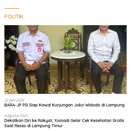
POLITIK
22 Juni 2026
BARA-JP PSI Siap Kawal Kunjungan Joko Widodo di Lampung
4 Agustus 2025
Dekatkan Diri ke Rakyat, Yusnadi Gelar Cek Kesehatan Gratis
Saat Reses di Lampung Timur