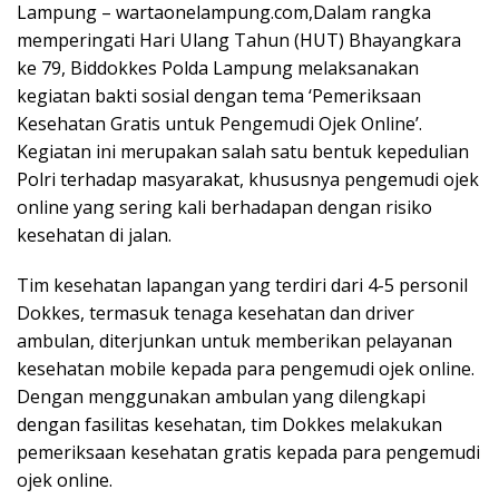
Lampung – wartaonelampung.com,Dalam rangka
memperingati Hari Ulang Tahun (HUT) Bhayangkara
ke 79, Biddokkes Polda Lampung melaksanakan
kegiatan bakti sosial dengan tema ‘Pemeriksaan
Kesehatan Gratis untuk Pengemudi Ojek Online’.
Kegiatan ini merupakan salah satu bentuk kepedulian
Polri terhadap masyarakat, khususnya pengemudi ojek
online yang sering kali berhadapan dengan risiko
kesehatan di jalan.
Tim kesehatan lapangan yang terdiri dari 4-5 personil
Dokkes, termasuk tenaga kesehatan dan driver
ambulan, diterjunkan untuk memberikan pelayanan
kesehatan mobile kepada para pengemudi ojek online.
Dengan menggunakan ambulan yang dilengkapi
dengan fasilitas kesehatan, tim Dokkes melakukan
pemeriksaan kesehatan gratis kepada para pengemudi
ojek online.