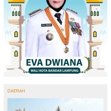
DAERAH