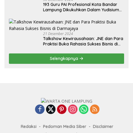
193 Guru PAI Profesional Kota Bandar
Lampung Dikukuhkan Dalam Yudisium
PPG Tahun 2024
21 Desember 2024
Talkshow Kewirausahaan: JNE dan Para
Praktisi Buka Rahasia Sukses Bisnis di
Darmajaya
Selengkapnya
Redaksi
Pedoman Media Siber
Disclaimer