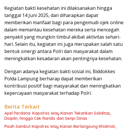
Kegiatan bakti kesehatan ini dilaksanakan hingga
tanggal 14 Juni 2025, dan diharapkan dapat
memberikan manfaat bagi para pengemudi ojek online
dalam memantau kesehatan mereka serta mencegah
penyakit yang mungkin timbul akibat aktivitas sehari-
hari. Selain itu, kegiatan ini juga merupakan salah satu
bentuk sinergi antara Polri dan masyarakat dalam
meningkatkan kesadaran akan pentingnya kesehatan.
Dengan adanya kegiatan bakti sosial ini, Biddokkes
Polda Lampung berharap dapat memberikan
kontribusi positif bagi masyarakat dan meningkatkan
kepercayaan masyarakat terhadap Polri.
Berita Terkait
Apel Perdana: Kapolres Way Kanan Tekankan Soliditas,
Disiplin, hingga Cek Randis dan Senpi Dinas
Pisah Sambut Kapolres Way Kanan Berlangsung Khidmat,