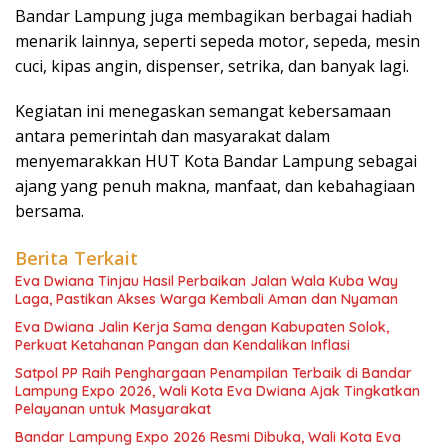
Bandar Lampung juga membagikan berbagai hadiah
menarik lainnya, seperti sepeda motor, sepeda, mesin
cuci, kipas angin, dispenser, setrika, dan banyak lagi.
Kegiatan ini menegaskan semangat kebersamaan
antara pemerintah dan masyarakat dalam
menyemarakkan HUT Kota Bandar Lampung sebagai
ajang yang penuh makna, manfaat, dan kebahagiaan
bersama.
Berita Terkait
Eva Dwiana Tinjau Hasil Perbaikan Jalan Wala Kuba Way
Laga, Pastikan Akses Warga Kembali Aman dan Nyaman
Eva Dwiana Jalin Kerja Sama dengan Kabupaten Solok,
Perkuat Ketahanan Pangan dan Kendalikan Inflasi
Satpol PP Raih Penghargaan Penampilan Terbaik di Bandar
Lampung Expo 2026, Wali Kota Eva Dwiana Ajak Tingkatkan
Pelayanan untuk Masyarakat
Bandar Lampung Expo 2026 Resmi Dibuka, Wali Kota Eva