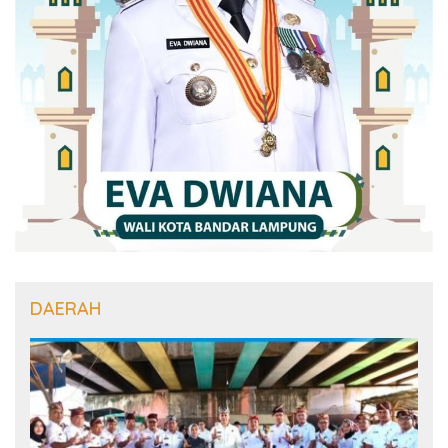
DAERAH