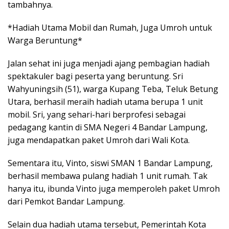
tambahnya.
*Hadiah Utama Mobil dan Rumah, Juga Umroh untuk
Warga Beruntung*
Jalan sehat ini juga menjadi ajang pembagian hadiah
spektakuler bagi peserta yang beruntung. Sri
Wahyuningsih (51), warga Kupang Teba, Teluk Betung
Utara, berhasil meraih hadiah utama berupa 1 unit
mobil. Sri, yang sehari-hari berprofesi sebagai
pedagang kantin di SMA Negeri 4 Bandar Lampung,
juga mendapatkan paket Umroh dari Wali Kota.
Sementara itu, Vinto, siswi SMAN 1 Bandar Lampung,
berhasil membawa pulang hadiah 1 unit rumah. Tak
hanya itu, ibunda Vinto juga memperoleh paket Umroh
dari Pemkot Bandar Lampung.
Selain dua hadiah utama tersebut, Pemerintah Kota