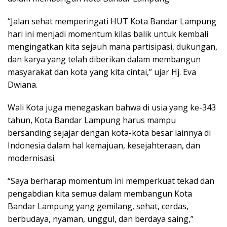
“Jalan sehat memperingati HUT Kota Bandar Lampung
hari ini menjadi momentum kilas balik untuk kembali
mengingatkan kita sejauh mana partisipasi, dukungan,
dan karya yang telah diberikan dalam membangun
masyarakat dan kota yang kita cintai,” ujar Hj. Eva
Dwiana.
Wali Kota juga menegaskan bahwa di usia yang ke-343
tahun, Kota Bandar Lampung harus mampu
bersanding sejajar dengan kota-kota besar lainnya di
Indonesia dalam hal kemajuan, kesejahteraan, dan
modernisasi.
“Saya berharap momentum ini memperkuat tekad dan
pengabdian kita semua dalam membangun Kota
Bandar Lampung yang gemilang, sehat, cerdas,
berbudaya, nyaman, unggul, dan berdaya saing,”