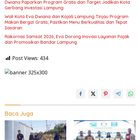
Dwiana Paparkan Program Gratis dan Target Jadikan Kota
Gerbang Investasi Lampung
Wali Kota Eva Dwiana dan Kajati Lampung Tinjau Program
Makan Bergizi Gratis, Pastikan Menu Berkualitas dan Tepat
Sasaran
Rakornas Samsat 2026, Eva Dorong Inovasi Layanan Pajak
dan Promosikan Bandar Lampung
Post Views:
434
Baca Juga