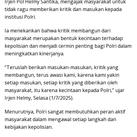
Irjen Pol Helmy Santika, mengajak masyarakat untuk
tidak ragu memberikan kritik dan masukan kepada
institusi Polri.
Ia menekankan bahwa kritik membangun dari
masyarakat merupakan bentuk kecintaan terhadap
kepolisian dan menjadi cermin penting bagi Polri dalam
meningkatkan kinerjanya.
“Teruslah berikan masukan-masukan, kritik yang
membangun, terus awasi kami, karena kami yakin
setiap masukan, setiap kritik yang diberikan oleh
masyarakat, itu karena kecintaan kepada Polri,” ujar
Irjen Helmy, Selasa (1/7/2025).
Menurutnya, Polri sangat membutuhkan peran aktif
masyarakat dalam mengawal setiap langkah dan
kebijakan kepolisian.