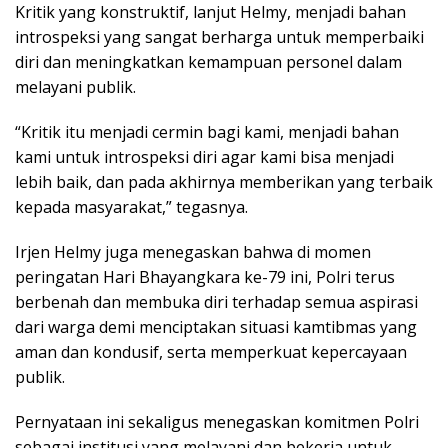
Kritik yang konstruktif, lanjut Helmy, menjadi bahan
introspeksi yang sangat berharga untuk memperbaiki
diri dan meningkatkan kemampuan personel dalam
melayani publik.
“Kritik itu menjadi cermin bagi kami, menjadi bahan
kami untuk introspeksi diri agar kami bisa menjadi
lebih baik, dan pada akhirnya memberikan yang terbaik
kepada masyarakat,” tegasnya.
Irjen Helmy juga menegaskan bahwa di momen
peringatan Hari Bhayangkara ke-79 ini, Polri terus
berbenah dan membuka diri terhadap semua aspirasi
dari warga demi menciptakan situasi kamtibmas yang
aman dan kondusif, serta memperkuat kepercayaan
publik.
Pernyataan ini sekaligus menegaskan komitmen Polri
sebagai institusi yang melayani dan bekerja untuk