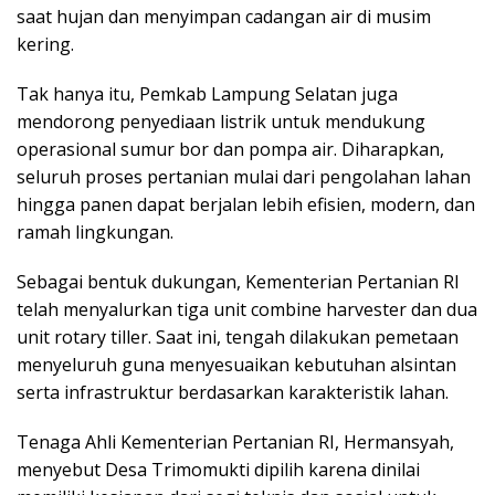
saat hujan dan menyimpan cadangan air di musim
kering.
Tak hanya itu, Pemkab Lampung Selatan juga
mendorong penyediaan listrik untuk mendukung
operasional sumur bor dan pompa air. Diharapkan,
seluruh proses pertanian mulai dari pengolahan lahan
hingga panen dapat berjalan lebih efisien, modern, dan
ramah lingkungan.
Sebagai bentuk dukungan, Kementerian Pertanian RI
telah menyalurkan tiga unit combine harvester dan dua
unit rotary tiller. Saat ini, tengah dilakukan pemetaan
menyeluruh guna menyesuaikan kebutuhan alsintan
serta infrastruktur berdasarkan karakteristik lahan.
Tenaga Ahli Kementerian Pertanian RI, Hermansyah,
menyebut Desa Trimomukti dipilih karena dinilai