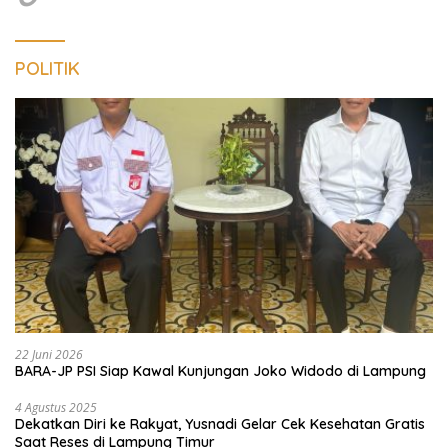
POLITIK
22 Juni 2026
BARA-JP PSI Siap Kawal Kunjungan Joko Widodo di Lampung
4 Agustus 2025
Dekatkan Diri ke Rakyat, Yusnadi Gelar Cek Kesehatan Gratis
Saat Reses di Lampung Timur