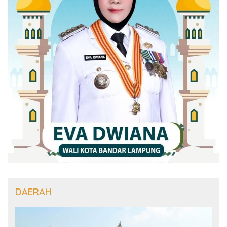
DAERAH