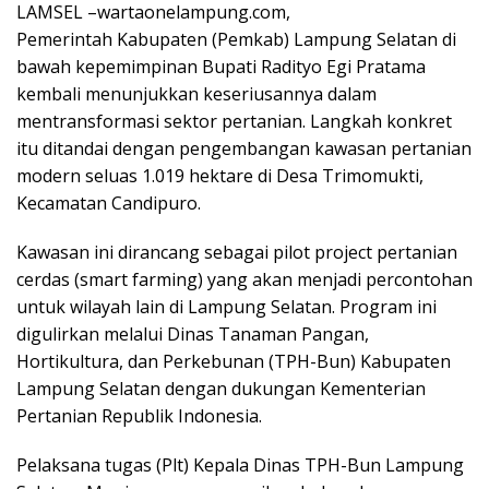
LAMSEL –wartaonelampung.com,
Pemerintah Kabupaten (Pemkab) Lampung Selatan di
bawah kepemimpinan Bupati Radityo Egi Pratama
kembali menunjukkan keseriusannya dalam
mentransformasi sektor pertanian. Langkah konkret
itu ditandai dengan pengembangan kawasan pertanian
modern seluas 1.019 hektare di Desa Trimomukti,
Kecamatan Candipuro.
Kawasan ini dirancang sebagai pilot project pertanian
cerdas (smart farming) yang akan menjadi percontohan
untuk wilayah lain di Lampung Selatan. Program ini
digulirkan melalui Dinas Tanaman Pangan,
Hortikultura, dan Perkebunan (TPH-Bun) Kabupaten
Lampung Selatan dengan dukungan Kementerian
Pertanian Republik Indonesia.
Pelaksana tugas (Plt) Kepala Dinas TPH-Bun Lampung