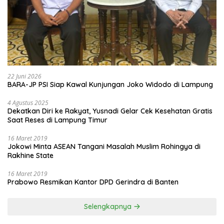
22 Juni 2026
BARA-JP PSI Siap Kawal Kunjungan Joko Widodo di Lampung
4 Agustus 2025
Dekatkan Diri ke Rakyat, Yusnadi Gelar Cek Kesehatan Gratis
Saat Reses di Lampung Timur
16 Maret 2019
Jokowi Minta ASEAN Tangani Masalah Muslim Rohingya di
Rakhine State
16 Maret 2019
Prabowo Resmikan Kantor DPD Gerindra di Banten
Selengkapnya