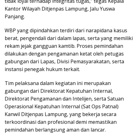
tidak loyal terhadap integritas tugas,” tegas Kepala
Kantor Wilayah Ditjenpas Lampung, Jalu Yuswa
Panjang.
WBP yang dipindahkan terdiri dari narapidana kasus
berat, pengendali dari dalam lapas, serta yang memiliki
rekam jejak gangguan kamtib. Proses pemindahan
dilakukan dengan pengamanan ketat oleh petugas
gabungan dari Lapas, Divisi Pemasyarakatan, serta
instansi penegak hukum terkait.
Tim pelaksana dalam kegiatan ini merupakan
gabungan dari Direktorat Kepatuhan Internal,
Direktorat Pengamanan dan Intelijen, serta Satuan
Operasional Kepatuhan Internal (Sat Ops Patnal)
Kanwil Ditjenpas Lampung, yang bekerja secara
terkoordinasi dan profesional demi memastikan
pemindahan berlangsung aman dan lancar.