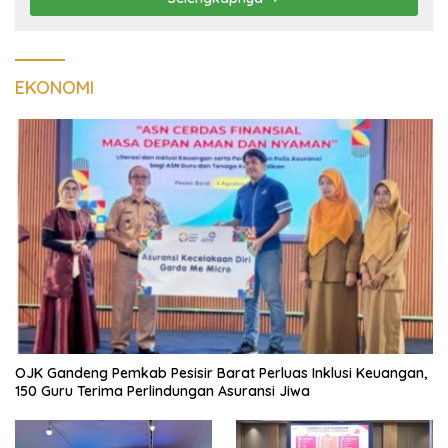
EKONOMI
OJK Gandeng Pemkab Pesisir Barat Perluas Inklusi Keuangan,
150 Guru Terima Perlindungan Asuransi Jiwa