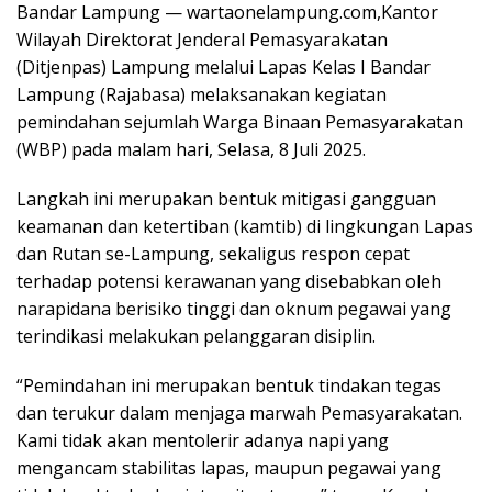
Bandar Lampung — wartaonelampung.com,Kantor
Wilayah Direktorat Jenderal Pemasyarakatan
(Ditjenpas) Lampung melalui Lapas Kelas I Bandar
Lampung (Rajabasa) melaksanakan kegiatan
pemindahan sejumlah Warga Binaan Pemasyarakatan
(WBP) pada malam hari, Selasa, 8 Juli 2025.
Langkah ini merupakan bentuk mitigasi gangguan
keamanan dan ketertiban (kamtib) di lingkungan Lapas
dan Rutan se-Lampung, sekaligus respon cepat
terhadap potensi kerawanan yang disebabkan oleh
narapidana berisiko tinggi dan oknum pegawai yang
terindikasi melakukan pelanggaran disiplin.
“Pemindahan ini merupakan bentuk tindakan tegas
dan terukur dalam menjaga marwah Pemasyarakatan.
Kami tidak akan mentolerir adanya napi yang
mengancam stabilitas lapas, maupun pegawai yang