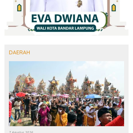
DAERAH
7 Agustus 2026