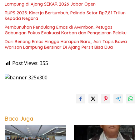
Lampung di Ajang SEKAR 2026 Jabar Open
RUPS 2025: Kinerja Bertumbuh, Pelindo Setor Rp7,81 Triliun
kepada Negara
Pembunuhan Pendulang Emas di Awimbon, Petugas
Gabungan Fokus Evakuasi Korban dan Pengejaran Pelaku
Dari Benang Emas Hingga Harapan Baru,, Asri Tapis Bawa
Warisan Lampung Bersinar Di Ajang Persit Bisa Dua
Post Views:
355
Baca Juga