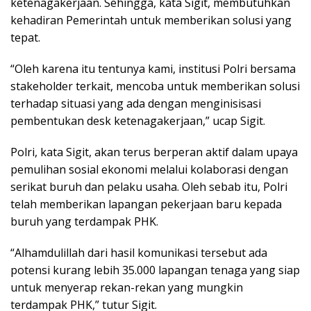
ketenagakerjaan. Sehingga, kata Sigit, membutuhkan
kehadiran Pemerintah untuk memberikan solusi yang
tepat.
“Oleh karena itu tentunya kami, institusi Polri bersama
stakeholder terkait, mencoba untuk memberikan solusi
terhadap situasi yang ada dengan menginisisasi
pembentukan desk ketenagakerjaan,” ucap Sigit.
Polri, kata Sigit, akan terus berperan aktif dalam upaya
pemulihan sosial ekonomi melalui kolaborasi dengan
serikat buruh dan pelaku usaha. Oleh sebab itu, Polri
telah memberikan lapangan pekerjaan baru kepada
buruh yang terdampak PHK.
“Alhamdulillah dari hasil komunikasi tersebut ada
potensi kurang lebih 35.000 lapangan tenaga yang siap
untuk menyerap rekan-rekan yang mungkin
terdampak PHK,” tutur Sigit.