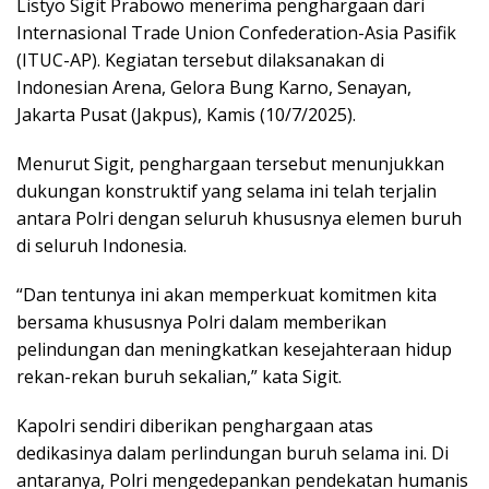
Listyo Sigit Prabowo menerima penghargaan dari
Internasional Trade Union Confederation-Asia Pasifik
(ITUC-AP). Kegiatan tersebut dilaksanakan di
Indonesian Arena, Gelora Bung Karno, Senayan,
Jakarta Pusat (Jakpus), Kamis (10/7/2025).
Menurut Sigit, penghargaan tersebut menunjukkan
dukungan konstruktif yang selama ini telah terjalin
antara Polri dengan seluruh khususnya elemen buruh
di seluruh Indonesia.
“Dan tentunya ini akan memperkuat komitmen kita
bersama khususnya Polri dalam memberikan
pelindungan dan meningkatkan kesejahteraan hidup
rekan-rekan buruh sekalian,” kata Sigit.
Kapolri sendiri diberikan penghargaan atas
dedikasinya dalam perlindungan buruh selama ini. Di
antaranya, Polri mengedepankan pendekatan humanis