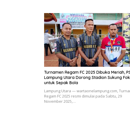
Turnamen Regam FC 2025 Dibuka Meriah, PS
Lampung Utara Dorong Stadion Sukung Fok
untuk Sepak Bola
Lampung Utara — wartaonelampung.com, Turn
Regam FC 2025 resmi dimulai pada Sabtu, 29
November 2025,…