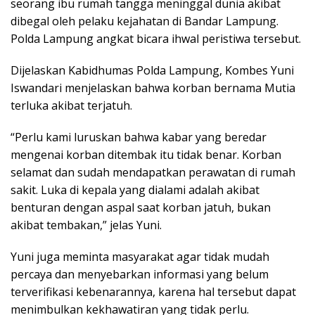
seorang ibu rumah tangga meninggal dunia akibat
dibegal oleh pelaku kejahatan di Bandar Lampung.
Polda Lampung angkat bicara ihwal peristiwa tersebut.
Dijelaskan Kabidhumas Polda Lampung, Kombes Yuni
Iswandari menjelaskan bahwa korban bernama Mutia
terluka akibat terjatuh.
“Perlu kami luruskan bahwa kabar yang beredar
mengenai korban ditembak itu tidak benar. Korban
selamat dan sudah mendapatkan perawatan di rumah
sakit. Luka di kepala yang dialami adalah akibat
benturan dengan aspal saat korban jatuh, bukan
akibat tembakan,” jelas Yuni.
Yuni juga meminta masyarakat agar tidak mudah
percaya dan menyebarkan informasi yang belum
terverifikasi kebenarannya, karena hal tersebut dapat
menimbulkan kekhawatiran yang tidak perlu.