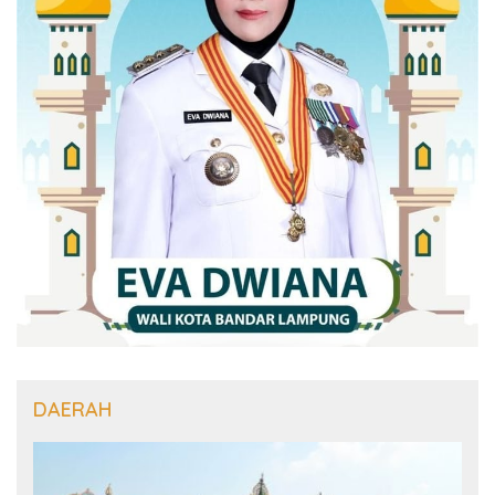
DAERAH