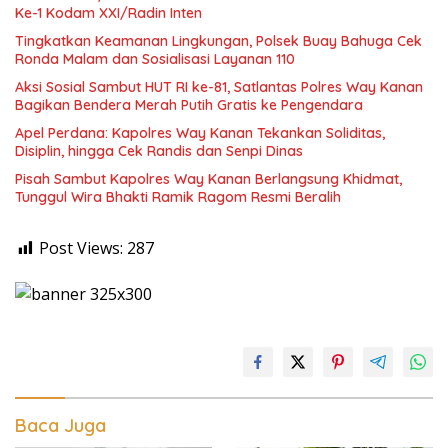
Ke-1 Kodam XXI/Radin Inten
Tingkatkan Keamanan Lingkungan, Polsek Buay Bahuga Cek
Ronda Malam dan Sosialisasi Layanan 110
Aksi Sosial Sambut HUT RI ke-81, Satlantas Polres Way Kanan
Bagikan Bendera Merah Putih Gratis ke Pengendara
Apel Perdana: Kapolres Way Kanan Tekankan Soliditas,
Disiplin, hingga Cek Randis dan Senpi Dinas
Pisah Sambut Kapolres Way Kanan Berlangsung Khidmat,
Tunggul Wira Bhakti Ramik Ragom Resmi Beralih
Post Views:
287
Baca Juga