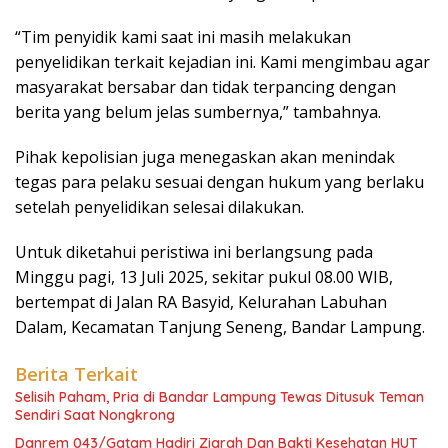
“Tim penyidik kami saat ini masih melakukan
penyelidikan terkait kejadian ini. Kami mengimbau agar
masyarakat bersabar dan tidak terpancing dengan
berita yang belum jelas sumbernya,” tambahnya.
Pihak kepolisian juga menegaskan akan menindak
tegas para pelaku sesuai dengan hukum yang berlaku
setelah penyelidikan selesai dilakukan.
Untuk diketahui peristiwa ini berlangsung pada
Minggu pagi, 13 Juli 2025, sekitar pukul 08.00 WIB,
bertempat di Jalan RA Basyid, Kelurahan Labuhan
Dalam, Kecamatan Tanjung Seneng, Bandar Lampung.
Berita Terkait
Selisih Paham, Pria di Bandar Lampung Tewas Ditusuk Teman
Sendiri Saat Nongkrong
Danrem 043/Gatam Hadiri Ziarah Dan Bakti Kesehatan HUT