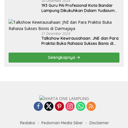
30 Desember 2024
193 Guru PAI Profesional Kota Bandar
Lampung Dikukuhkan Dalam Yudisium
PPG Tahun 2024
21 Desember 2024
Talkshow Kewirausahaan: JNE dan Para
Praktisi Buka Rahasia Sukses Bisnis di
Darmajaya
Selengkapnya
Redaksi
Pedoman Media Siber
Disclaimer