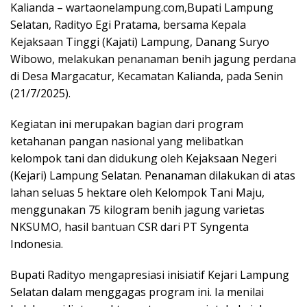
Kalianda – wartaonelampung.com,Bupati Lampung
Selatan, Radityo Egi Pratama, bersama Kepala
Kejaksaan Tinggi (Kajati) Lampung, Danang Suryo
Wibowo, melakukan penanaman benih jagung perdana
di Desa Margacatur, Kecamatan Kalianda, pada Senin
(21/7/2025).
Kegiatan ini merupakan bagian dari program
ketahanan pangan nasional yang melibatkan
kelompok tani dan didukung oleh Kejaksaan Negeri
(Kejari) Lampung Selatan. Penanaman dilakukan di atas
lahan seluas 5 hektare oleh Kelompok Tani Maju,
menggunakan 75 kilogram benih jagung varietas
NKSUMO, hasil bantuan CSR dari PT Syngenta
Indonesia.
Bupati Radityo mengapresiasi inisiatif Kejari Lampung
Selatan dalam menggagas program ini. Ia menilai