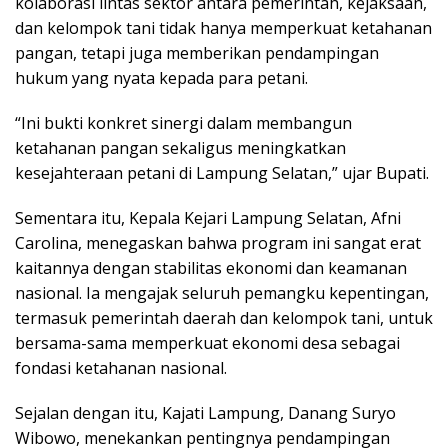
kolaborasi lintas sektor antara pemerintah, kejaksaan,
dan kelompok tani tidak hanya memperkuat ketahanan
pangan, tetapi juga memberikan pendampingan
hukum yang nyata kepada para petani.
“Ini bukti konkret sinergi dalam membangun
ketahanan pangan sekaligus meningkatkan
kesejahteraan petani di Lampung Selatan,” ujar Bupati.
Sementara itu, Kepala Kejari Lampung Selatan, Afni
Carolina, menegaskan bahwa program ini sangat erat
kaitannya dengan stabilitas ekonomi dan keamanan
nasional. Ia mengajak seluruh pemangku kepentingan,
termasuk pemerintah daerah dan kelompok tani, untuk
bersama-sama memperkuat ekonomi desa sebagai
fondasi ketahanan nasional.
Sejalan dengan itu, Kajati Lampung, Danang Suryo
Wibowo, menekankan pentingnya pendampingan