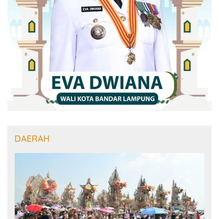
DAERAH