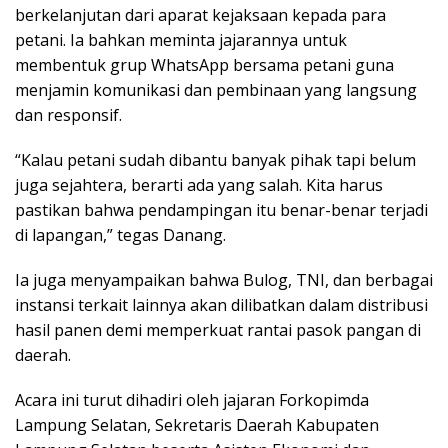
berkelanjutan dari aparat kejaksaan kepada para
petani. Ia bahkan meminta jajarannya untuk
membentuk grup WhatsApp bersama petani guna
menjamin komunikasi dan pembinaan yang langsung
dan responsif.
“Kalau petani sudah dibantu banyak pihak tapi belum
juga sejahtera, berarti ada yang salah. Kita harus
pastikan bahwa pendampingan itu benar-benar terjadi
di lapangan,” tegas Danang.
Ia juga menyampaikan bahwa Bulog, TNI, dan berbagai
instansi terkait lainnya akan dilibatkan dalam distribusi
hasil panen demi memperkuat rantai pasok pangan di
daerah.
Acara ini turut dihadiri oleh jajaran Forkopimda
Lampung Selatan, Sekretaris Daerah Kabupaten