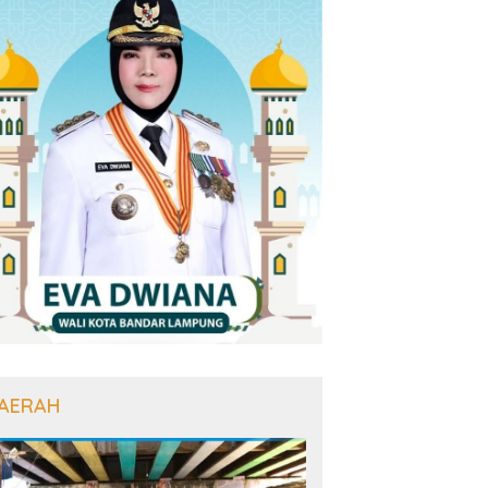
AERAH