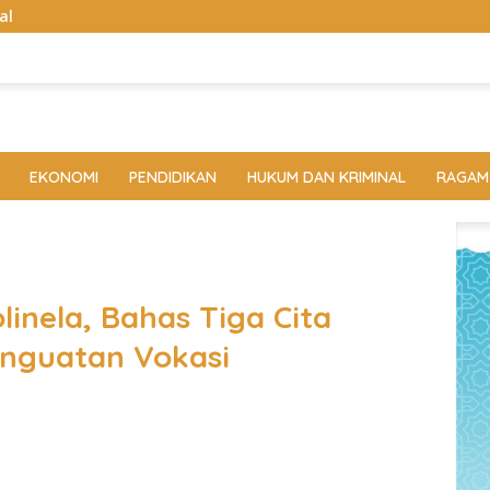
EKONOMI
PENDIDIKAN
HUKUM DAN KRIMINAL
RAGAM
inela, Bahas Tiga Cita
nguatan Vokasi