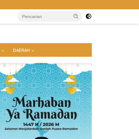
DAERAH