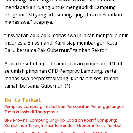
mendapatkan ruang untuk mengabdi di Lampung.
Program CSR yang ada semoga juga bisa melibatkan
mahasiswa,” ucapnya.
“Insyaallah adik-adik mahasiswa ini akan menjadi pionir
Indonesia Emas nanti. Kami siap membangun Kota
Baru bersama Pak Gubernur,” tambah Rektor.
Acara tersebut juga dihadiri jajaran pimpinan UIN RIL,
sejumlah pimpinan OPD Pemprov Lampung, serta
mahasiswa berprestasi yang ikut dalam sesi ramah
tamah bersama Gubernur. (*)
Berita Terkait
Pemprov Lampung Intensifkan Percepatan Penanggulangan
Tuberkulosis di Tanggamus
BPS Provinsi Lampung Ungkap Capaian Positif Lampung:
Kemiskinan Turun, Inflasi Terkendali, Ekonomi Terus Tumbuh