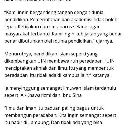
“Kami ingin bergandeng tangan dengan dunia
pendidikan. Pemerintahan dan akademisi tidak boleh
lepas. Kebijakan dan ilmu harus selaras agar
masyarakat terbantu. Kami ingin kebijakan yang benar-
benar dibutuhkan oleh dunia pendidikan,” ujarnya.
Menurutnya, pendidikan Islam seperti yang
dikembangkan UIN membawa ruh peradaban. “UIN
menciptakan akhlak dan ilmu. Itu yang membentuk
peradaban. Itu tidak ada di kampus lain,” katanya.
Ia menyinggung semangat ilmuwan Islam terdahulu
seperti Al-Khawarizmi dan Ibnu Sina.
“Ilmu dan iman itu paduan paling bagus untuk
membangun peradaban. Kita ingin semangat seperti
itu hadir di Lampung. Dan tidak ada yang bisa