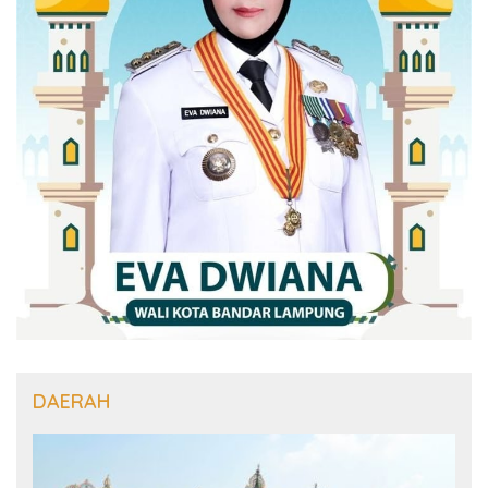
DAERAH