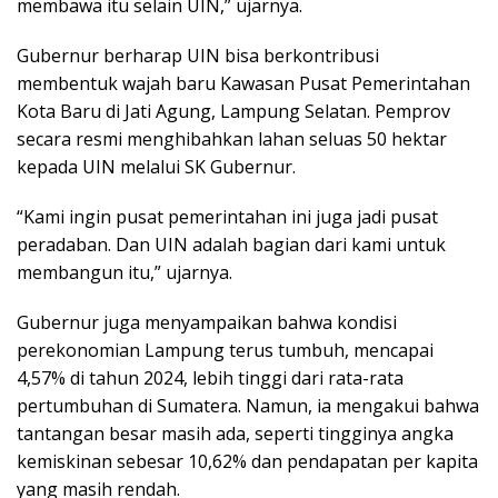
membawa itu selain UIN,” ujarnya.
Gubernur berharap UIN bisa berkontribusi
membentuk wajah baru Kawasan Pusat Pemerintahan
Kota Baru di Jati Agung, Lampung Selatan. Pemprov
secara resmi menghibahkan lahan seluas 50 hektar
kepada UIN melalui SK Gubernur.
“Kami ingin pusat pemerintahan ini juga jadi pusat
peradaban. Dan UIN adalah bagian dari kami untuk
membangun itu,” ujarnya.
Gubernur juga menyampaikan bahwa kondisi
perekonomian Lampung terus tumbuh, mencapai
4,57% di tahun 2024, lebih tinggi dari rata-rata
pertumbuhan di Sumatera. Namun, ia mengakui bahwa
tantangan besar masih ada, seperti tingginya angka
kemiskinan sebesar 10,62% dan pendapatan per kapita
yang masih rendah.