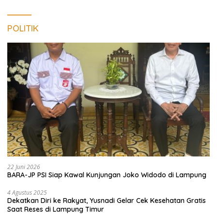
POLITIK
22 Juni 2026
BARA-JP PSI Siap Kawal Kunjungan Joko Widodo di Lampung
4 Agustus 2025
Dekatkan Diri ke Rakyat, Yusnadi Gelar Cek Kesehatan Gratis
Saat Reses di Lampung Timur