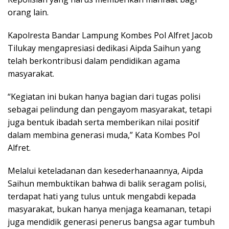
orang lain.
Kapolresta Bandar Lampung Kombes Pol Alfret Jacob
Tilukay mengapresiasi dedikasi Aipda Saihun yang
telah berkontribusi dalam pendidikan agama
masyarakat.
“Kegiatan ini bukan hanya bagian dari tugas polisi
sebagai pelindung dan pengayom masyarakat, tetapi
juga bentuk ibadah serta memberikan nilai positif
dalam membina generasi muda,” Kata Kombes Pol
Alfret.
Melalui keteladanan dan kesederhanaannya, Aipda
Saihun membuktikan bahwa di balik seragam polisi,
terdapat hati yang tulus untuk mengabdi kepada
masyarakat, bukan hanya menjaga keamanan, tetapi
juga mendidik generasi penerus bangsa agar tumbuh