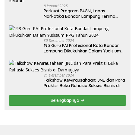
8 Januari 2025
Perkuat Program P4GN, Lapas
Narkotika Bandar Lampung Terima
Audiensi dari BNN Kabupaten Lampung
Selatan
30 Desember 2024
193 Guru PAI Profesional Kota Bandar
Lampung Dikukuhkan Dalam Yudisium
PPG Tahun 2024
21 Desember 2024
Talkshow Kewirausahaan: JNE dan Para
Praktisi Buka Rahasia Sukses Bisnis di
Darmajaya
Selengkapnya