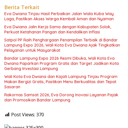
Berita Terkait
Eva Dwiana Tinjau Hasil Perbaikan Jalan Wala Kuba Way
Laga, Pastikan Akses Warga Kembali Aman dan Nyaman
Eva Dwiana Jalin Kerja Sama dengan Kabupaten Solok,
Perkuat Ketahanan Pangan dan Kendalikan Inflasi
Satpol PP Raih Penghargaan Penampilan Terbaik di Bandar
Lampung Expo 2026, Wali Kota Eva Dwiana Ajak Tingkatkan
Pelayanan untuk Masyarakat
Bandar Lampung Expo 2026 Resmi Dibuka, Wali Kota Eva
Dwiana Paparkan Program Gratis dan Target Jadikan Kota
Gerbang Investasi Lampung
Wali Kota Eva Dwiana dan Kajati Lampung Tinjau Program
Makan Bergizi Gratis, Pastikan Menu Berkualitas dan Tepat
Sasaran
Rakornas Samsat 2026, Eva Dorong Inovasi Layanan Pajak
dan Promosikan Bandar Lampung
Post Views:
370