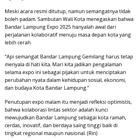
Meski acara resmi ditutup, namun semangatnya tidak
boleh padam. Sambutan Wali Kota menegaskan bahwa
Bandar Lampung Expo 2025 hanyalah awal dari
perjalanan kolaboratif menuju masa depan kota yang
lebih cerah.
“Api semangat Bandar Lampung Gemilang harus tetap
menyala di hati kita. Mari kita jadikan pengalaman
selama expo ini sebagai pijakan untuk menciptakan
perubahan nyata dalam kehidupan sosial, ekonomi,
dan budaya Kota Bandar Lampung.”
Penutupan expo malam itu menjadi refleksi optimistis,
bahwa kolaborasi lintas sektor adalah kunci
mewujudkan Bandar Lampung sebagai kota ramah,
cerdas, inovatif, dan berdaya saing tinggi baik di
tingkat regional maupun nasional. (Rin)