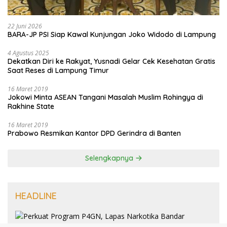
22 Juni 2026
BARA-JP PSI Siap Kawal Kunjungan Joko Widodo di Lampung
4 Agustus 2025
Dekatkan Diri ke Rakyat, Yusnadi Gelar Cek Kesehatan Gratis
Saat Reses di Lampung Timur
16 Maret 2019
Jokowi Minta ASEAN Tangani Masalah Muslim Rohingya di
Rakhine State
16 Maret 2019
Prabowo Resmikan Kantor DPD Gerindra di Banten
Selengkapnya
HEADLINE