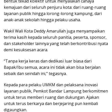
bentuk tekad kolektif untuk menyalakan cahaya
kemajuan dari seluruh penjuru kota: dari ruang-ruang
layanan publik hingga lorong-lorong kampung, dari
anak-anak sekolah hingga pelaku usaha.
Wakil Wali Kota Deddy Amarullah juga menyampaikan
terima kasih kepada seluruh panitia, peserta, sponsor,
dan stakeholder lainnya yang telah berkontribusi nyata
demi kesuksesan acara.
“Tanpa kerja keras dan dedikasi luar biasa dari
Bapak/Ibu semua, acara ini tidak akan bisa berjalan
sebaik dan seindah ini,” tegasnya.
Kepada para pelaku UMKM dan pelaksana inovasi
layanan publik, Pemkot Bandar Lampung berkomitmen
untuk terus memberi ruang dan dukungan. Ajakan
untuk terus berkarya dan berjejaring pun kembali
digaungkan.