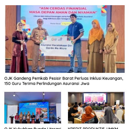
OJK Gandeng Pemkab Pesisir Barat Perluas Inklusi Keuangan,
150 Guru Terima Perlindungan Asuransi Jiwa