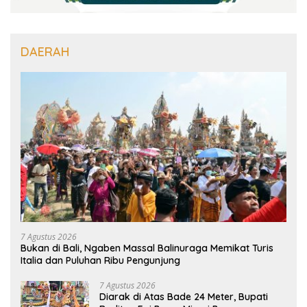
DAERAH
7 Agustus 2026
Bukan di Bali, Ngaben Massal Balinuraga Memikat Turis
Italia dan Puluhan Ribu Pengunjung
7 Agustus 2026
Diarak di Atas Bade 24 Meter, Bupati