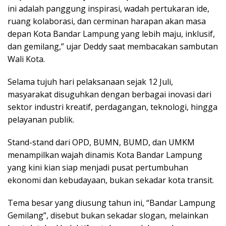
ini adalah panggung inspirasi, wadah pertukaran ide,
ruang kolaborasi, dan cerminan harapan akan masa
depan Kota Bandar Lampung yang lebih maju, inklusif,
dan gemilang,” ujar Deddy saat membacakan sambutan
Wali Kota.
Selama tujuh hari pelaksanaan sejak 12 Juli,
masyarakat disuguhkan dengan berbagai inovasi dari
sektor industri kreatif, perdagangan, teknologi, hingga
pelayanan publik.
Stand-stand dari OPD, BUMN, BUMD, dan UMKM
menampilkan wajah dinamis Kota Bandar Lampung
yang kini kian siap menjadi pusat pertumbuhan
ekonomi dan kebudayaan, bukan sekadar kota transit.
Tema besar yang diusung tahun ini, “Bandar Lampung
Gemilang”, disebut bukan sekadar slogan, melainkan