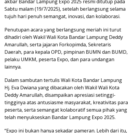
akbar Bandar Lampung Expo 2025 resmi ditutup pada
Sabtu malam (19/7/2025), setelah berlangsung selama
tujuh hari penuh semangat, inovasi, dan kolaborasi.
Penutupan acara yang berlangsung meriah ini turut
dihadiri oleh Wakil Wali Kota Bandar Lampung Deddy
Amarullah, serta jajaran Forkopimda, Sekretaris
Daerah, para kepala OPD, pimpinan BUMN dan BUMD,
pelaku UMKM, peserta Expo, dan para undangan
lainnya.
Dalam sambutan tertulis Wali Kota Bandar Lampung
Hj. Eva Dwiana yang dibacakan oleh Wakil Wali Kota
Deddy Amarullah, disampaikan apresiasi setinggi-
tingginya atas antusiasme masyarakat, kreativitas para
peserta, serta semangat kolaboratif semua pihak yang
telah menyukseskan Bandar Lampung Expo 2025.
“Expo ini bukan hanya sekadar pameran. Lebih dari itu,