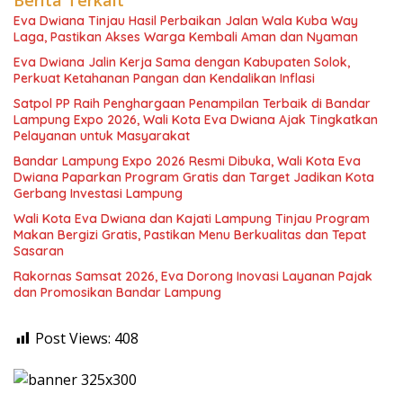
Berita Terkait
Eva Dwiana Tinjau Hasil Perbaikan Jalan Wala Kuba Way
Laga, Pastikan Akses Warga Kembali Aman dan Nyaman
Eva Dwiana Jalin Kerja Sama dengan Kabupaten Solok,
Perkuat Ketahanan Pangan dan Kendalikan Inflasi
Satpol PP Raih Penghargaan Penampilan Terbaik di Bandar
Lampung Expo 2026, Wali Kota Eva Dwiana Ajak Tingkatkan
Pelayanan untuk Masyarakat
Bandar Lampung Expo 2026 Resmi Dibuka, Wali Kota Eva
Dwiana Paparkan Program Gratis dan Target Jadikan Kota
Gerbang Investasi Lampung
Wali Kota Eva Dwiana dan Kajati Lampung Tinjau Program
Makan Bergizi Gratis, Pastikan Menu Berkualitas dan Tepat
Sasaran
Rakornas Samsat 2026, Eva Dorong Inovasi Layanan Pajak
dan Promosikan Bandar Lampung
Post Views:
408