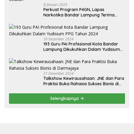
8 Januari 2025
Perkuat Program P4GN, Lapas
Narkotika Bandar Lampung Terima
Audiensi dari BNN Kabupaten Lampung
Selatan
30 Desember 2024
193 Guru PAI Profesional Kota Bandar
Lampung Dikukuhkan Dalam Yudisium
PPG Tahun 2024
21 Desember 2024
Talkshow Kewirausahaan: JNE dan Para
Praktisi Buka Rahasia Sukses Bisnis di
Darmajaya
Selengkapnya