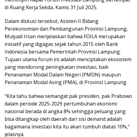
di Ruang Kerja Sekda, Kamis 31 Juli 2025.
Dalam diskusi tersebut, Asisten II Bidang
Perekonomian dan Pembangunan Provinsi Lampung,
Mulyadi Irsan menjelaskan bahwa FOILA merupakan
inisiatif yang digagas sejak tahun 2015 oleh Bank
Indonesia bersama Pemerintah Provinsi Lampung.
Tujuan utama forum ini adalah menciptakan ekosistem
yang mendorong peningkatan investasi, baik
Penanaman Modal Dalam Negeri (PMDN) maupun
Penanaman Modal Asing (PMA), di Provinsi Lampung.
“Kita tahu bahwa semangat pak presiden, pak Prabowo
dalam periode 2025-2029 pertumbuhan ekonomi
nasional berada di angka 8% sehingga peluang yang
bisa ditangkap oleh daerah dari sisi demand adalah
bagaimana investasi kita itu akan tumbuh diatas 10%,”
jelasnya.