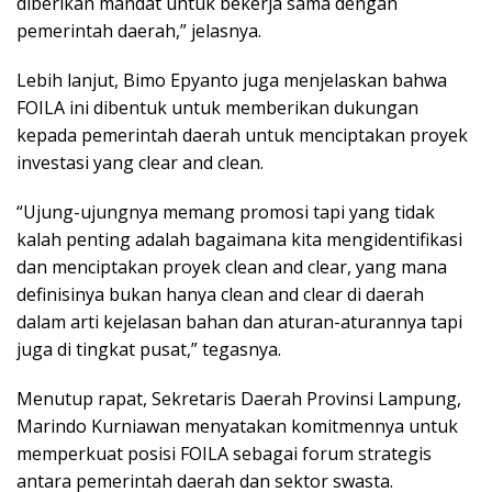
diberikan mandat untuk bekerja sama dengan
pemerintah daerah,” jelasnya.
Lebih lanjut, Bimo Epyanto juga menjelaskan bahwa
FOILA ini dibentuk untuk memberikan dukungan
kepada pemerintah daerah untuk menciptakan proyek
investasi yang clear and clean.
“Ujung-ujungnya memang promosi tapi yang tidak
kalah penting adalah bagaimana kita mengidentifikasi
dan menciptakan proyek clean and clear, yang mana
definisinya bukan hanya clean and clear di daerah
dalam arti kejelasan bahan dan aturan-aturannya tapi
juga di tingkat pusat,” tegasnya.
Menutup rapat, Sekretaris Daerah Provinsi Lampung,
Marindo Kurniawan menyatakan komitmennya untuk
memperkuat posisi FOILA sebagai forum strategis
antara pemerintah daerah dan sektor swasta.