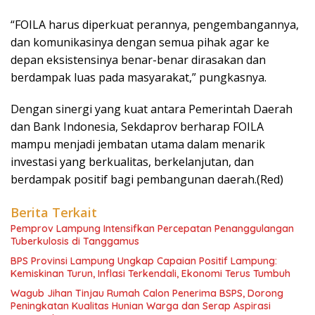
“FOILA harus diperkuat perannya, pengembangannya,
dan komunikasinya dengan semua pihak agar ke
depan eksistensinya benar-benar dirasakan dan
berdampak luas pada masyarakat,” pungkasnya.
Dengan sinergi yang kuat antara Pemerintah Daerah
dan Bank Indonesia, Sekdaprov berharap FOILA
mampu menjadi jembatan utama dalam menarik
investasi yang berkualitas, berkelanjutan, dan
berdampak positif bagi pembangunan daerah.(Red)
Berita Terkait
Pemprov Lampung Intensifkan Percepatan Penanggulangan
Tuberkulosis di Tanggamus
BPS Provinsi Lampung Ungkap Capaian Positif Lampung:
Kemiskinan Turun, Inflasi Terkendali, Ekonomi Terus Tumbuh
Wagub Jihan Tinjau Rumah Calon Penerima BSPS, Dorong
Peningkatan Kualitas Hunian Warga dan Serap Aspirasi