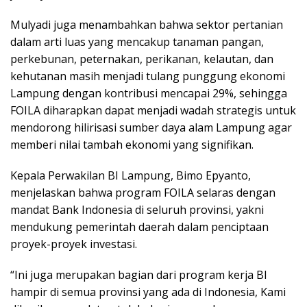
Mulyadi juga menambahkan bahwa sektor pertanian
dalam arti luas yang mencakup tanaman pangan,
perkebunan, peternakan, perikanan, kelautan, dan
kehutanan masih menjadi tulang punggung ekonomi
Lampung dengan kontribusi mencapai 29%, sehingga
FOILA diharapkan dapat menjadi wadah strategis untuk
mendorong hilirisasi sumber daya alam Lampung agar
memberi nilai tambah ekonomi yang signifikan.
Kepala Perwakilan BI Lampung, Bimo Epyanto,
menjelaskan bahwa program FOILA selaras dengan
mandat Bank Indonesia di seluruh provinsi, yakni
mendukung pemerintah daerah dalam penciptaan
proyek-proyek investasi.
“Ini juga merupakan bagian dari program kerja BI
hampir di semua provinsi yang ada di Indonesia, Kami