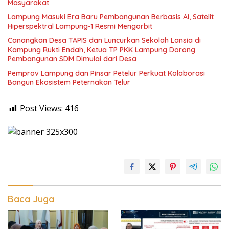
Masyarakat
Lampung Masuki Era Baru Pembangunan Berbasis AI, Satelit
Hiperspektral Lampung-1 Resmi Mengorbit
Canangkan Desa TAPIS dan Luncurkan Sekolah Lansia di
Kampung Rukti Endah, Ketua TP PKK Lampung Dorong
Pembangunan SDM Dimulai dari Desa
Pemprov Lampung dan Pinsar Petelur Perkuat Kolaborasi
Bangun Ekosistem Peternakan Telur
Post Views:
416
Baca Juga