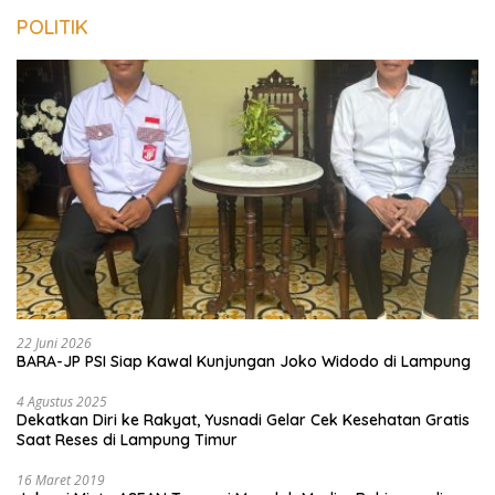
POLITIK
22 Juni 2026
BARA-JP PSI Siap Kawal Kunjungan Joko Widodo di Lampung
4 Agustus 2025
Dekatkan Diri ke Rakyat, Yusnadi Gelar Cek Kesehatan Gratis
Saat Reses di Lampung Timur
16 Maret 2019