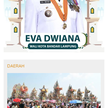
DAERAH