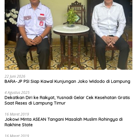
22 Juni 2026
BARA-JP PSI Siap Kawal Kunjungan Joko Widodo di Lampung
4 Agustus 2025
Dekatkan Diri ke Rakyat, Yusnadi Gelar Cek Kesehatan Gratis
Saat Reses di Lampung Timur
16 Maret 2019
Jokowi Minta ASEAN Tangani Masalah Muslim Rohingya di
Rakhine State
16 Maret 2019