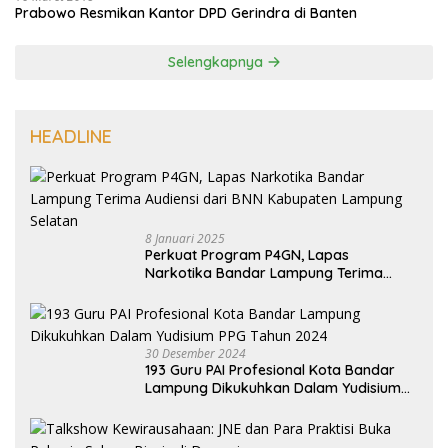
Prabowo Resmikan Kantor DPD Gerindra di Banten
Selengkapnya
HEADLINE
8 Januari 2025
Perkuat Program P4GN, Lapas
Narkotika Bandar Lampung Terima
Audiensi dari BNN Kabupaten Lampung
Selatan
30 Desember 2024
193 Guru PAI Profesional Kota Bandar
Lampung Dikukuhkan Dalam Yudisium
PPG Tahun 2024