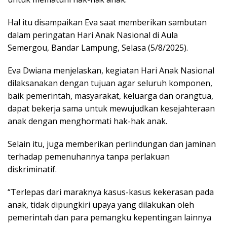
Hal itu disampaikan Eva saat memberikan sambutan
dalam peringatan Hari Anak Nasional di Aula
Semergou, Bandar Lampung, Selasa (5/8/2025).
Eva Dwiana menjelaskan, kegiatan Hari Anak Nasional
dilaksanakan dengan tujuan agar seluruh komponen,
baik pemerintah, masyarakat, keluarga dan orangtua,
dapat bekerja sama untuk mewujudkan kesejahteraan
anak dengan menghormati hak-hak anak.
Selain itu, juga memberikan perlindungan dan jaminan
terhadap pemenuhannya tanpa perlakuan
diskriminatif.
“Terlepas dari maraknya kasus-kasus kekerasan pada
anak, tidak dipungkiri upaya yang dilakukan oleh
pemerintah dan para pemangku kepentingan lainnya