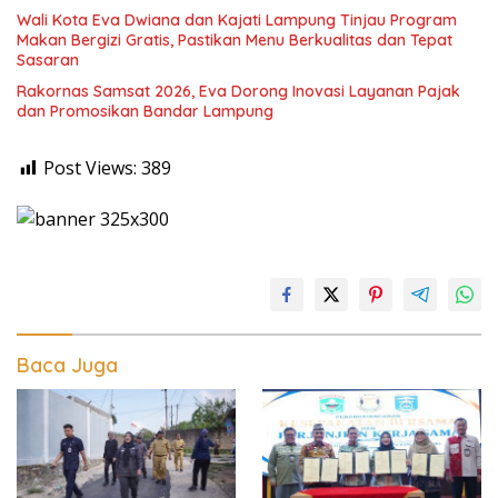
Wali Kota Eva Dwiana dan Kajati Lampung Tinjau Program
Makan Bergizi Gratis, Pastikan Menu Berkualitas dan Tepat
Sasaran
Rakornas Samsat 2026, Eva Dorong Inovasi Layanan Pajak
dan Promosikan Bandar Lampung
Post Views:
389
Baca Juga